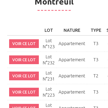
Montreuil
LOT
NATURE
TYPE
Lot
Appartement
T3
VOIR CE LOT
N°123
Lot
Appartement
T3
VOIR CE LOT
N°232
Lot
Appartement
T2
VOIR CE LOT
N°231
Lot
Appartement
T3
VOIR CE LOT
N°223
Lot