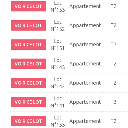
Lot
Appartement
T2
VOIR CE LOT
N°153
Lot
Appartement
T2
VOIR CE LOT
N°152
Lot
Appartement
T3
VOIR CE LOT
N°151
Lot
Appartement
T2
VOIR CE LOT
N°143
Lot
Appartement
T2
VOIR CE LOT
N°142
Lot
Appartement
T3
VOIR CE LOT
N°141
Lot
Appartement
T2
VOIR CE LOT
N°133