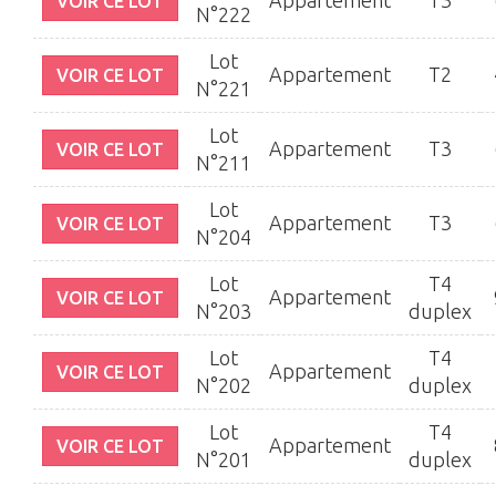
Appartement
T3
VOIR CE LOT
N°222
Lot
Appartement
T2
VOIR CE LOT
N°221
Lot
Appartement
T3
VOIR CE LOT
N°211
Lot
Appartement
T3
VOIR CE LOT
N°204
Lot
T4
Appartement
VOIR CE LOT
N°203
duplex
Lot
T4
Appartement
VOIR CE LOT
N°202
duplex
Lot
T4
Appartement
VOIR CE LOT
N°201
duplex