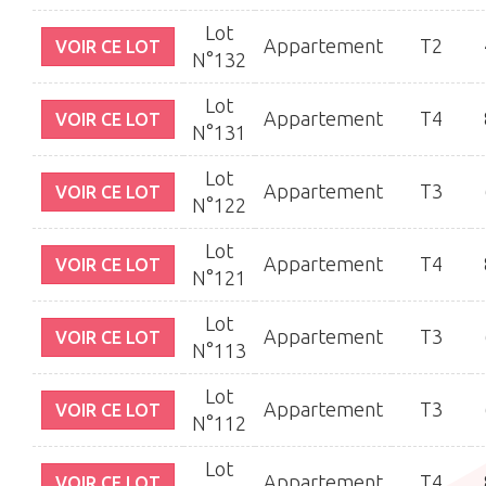
Lot
Appartement
T2
VOIR CE LOT
N°132
Lot
Appartement
T4
VOIR CE LOT
N°131
Lot
Appartement
T3
VOIR CE LOT
N°122
Lot
Appartement
T4
VOIR CE LOT
N°121
Lot
Appartement
T3
VOIR CE LOT
N°113
Lot
Appartement
T3
VOIR CE LOT
N°112
Lot
Appartement
T4
VOIR CE LOT