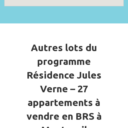
Autres lots du
programme
Résidence Jules
Verne – 27
appartements à
vendre en BRS à