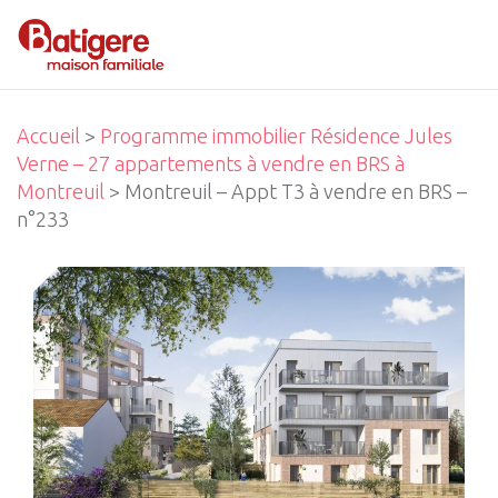
Accueil
>
Programme immobilier Résidence Jules
Verne – 27 appartements à vendre en BRS à
Montreuil
> Montreuil – Appt T3 à vendre en BRS –
n°233