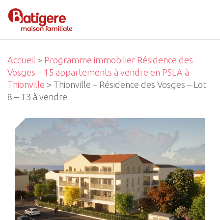
Accueil
>
Programme immobilier Résidence des
Vosges – 15 appartements à vendre en PSLA à
Thionville
> Thionville – Résidence des Vosges – Lot
8 – T3 à vendre