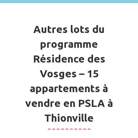
Autres lots du
programme
Résidence des
Vosges – 15
appartements à
vendre en PSLA à
Thionville