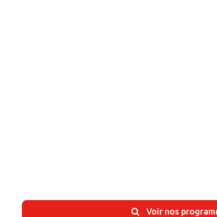
Voir nos progra