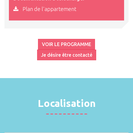
Plan de l'appartement
VOIR LE PROGRAMME
Je désire être contacté
Localisation