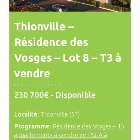
Thionville –
Résidence des
Vosges – Lot 8 – T3 à
vendre
230 700€ - Disponible
Localité:
Thionville (57)
Programme:
Résidence des Vosges – 15
appartements à vendre en PSLA à