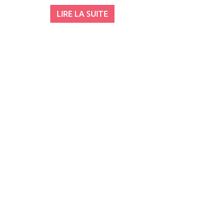
LIRE LA SUITE