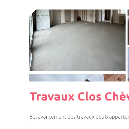
Travaux Clos Chèv
Bel avancement des travaux des 8 apparte
!