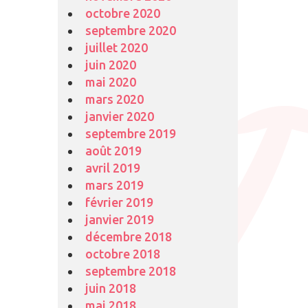
octobre 2020
septembre 2020
juillet 2020
juin 2020
mai 2020
mars 2020
janvier 2020
septembre 2019
août 2019
avril 2019
mars 2019
février 2019
janvier 2019
décembre 2018
octobre 2018
septembre 2018
juin 2018
mai 2018