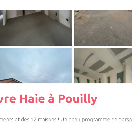
re Haie à Pouilly
ments et des 12 maisons ! Un beau programme en persp