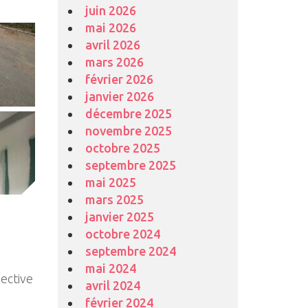
juin 2026
mai 2026
avril 2026
mars 2026
février 2026
janvier 2026
décembre 2025
novembre 2025
octobre 2025
septembre 2025
mai 2025
mars 2025
janvier 2025
octobre 2024
septembre 2024
mai 2024
ective
avril 2024
février 2024