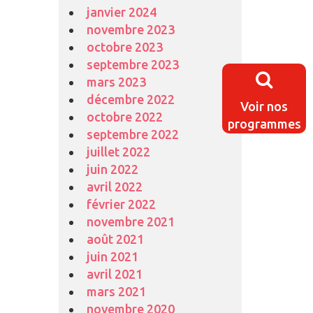
janvier 2024
novembre 2023
octobre 2023
septembre 2023
mars 2023
décembre 2022
Voir nos
octobre 2022
programmes
septembre 2022
juillet 2022
juin 2022
avril 2022
février 2022
novembre 2021
août 2021
juin 2021
avril 2021
mars 2021
novembre 2020