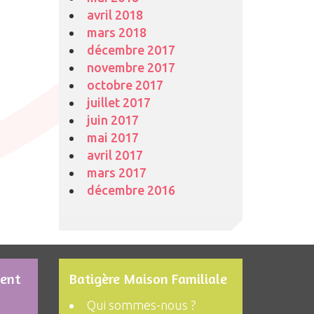
avril 2018
mars 2018
décembre 2017
novembre 2017
octobre 2017
juillet 2017
juin 2017
mai 2017
avril 2017
mars 2017
décembre 2016
ment
Batigère Maison Familiale
Qui sommes-nous ?