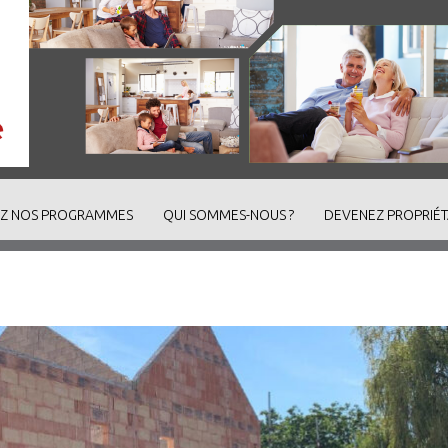
Z NOS PROGRAMMES
QUI SOMMES-NOUS ?
DEVENEZ PROPRIÉT