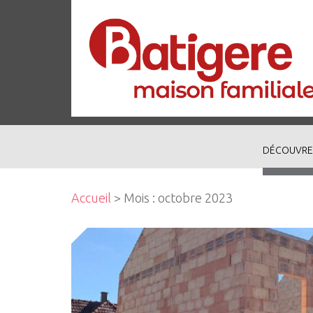
DÉCOUVRE
Accueil
> Mois :
octobre 2023