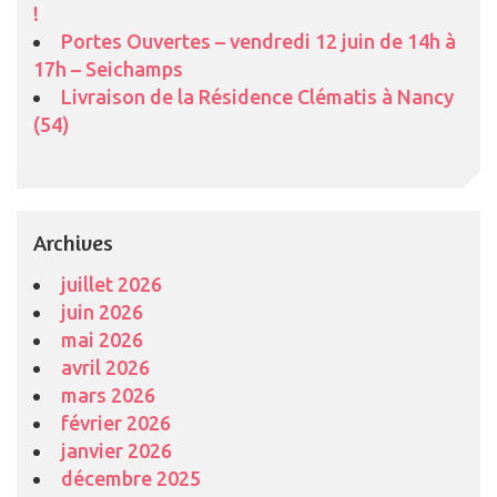
!
Portes Ouvertes – vendredi 12 juin de 14h à
17h – Seichamps
Livraison de la Résidence Clématis à Nancy
(54)
Archives
juillet 2026
juin 2026
mai 2026
avril 2026
mars 2026
février 2026
janvier 2026
décembre 2025