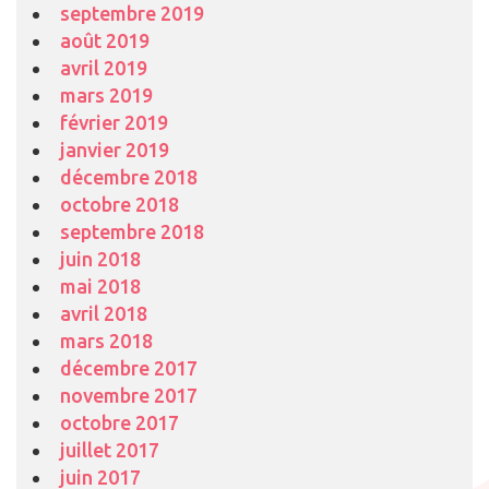
septembre 2019
août 2019
avril 2019
mars 2019
février 2019
janvier 2019
décembre 2018
octobre 2018
septembre 2018
juin 2018
mai 2018
avril 2018
mars 2018
décembre 2017
novembre 2017
octobre 2017
juillet 2017
juin 2017