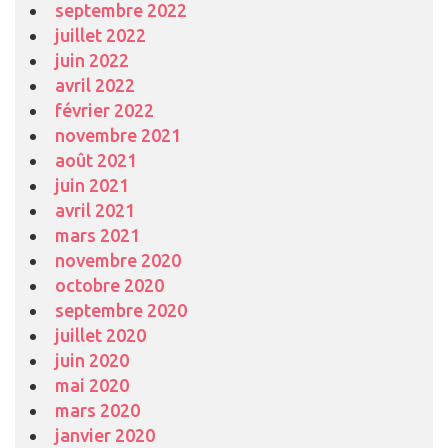
septembre 2022
juillet 2022
juin 2022
avril 2022
février 2022
novembre 2021
août 2021
juin 2021
avril 2021
mars 2021
novembre 2020
octobre 2020
septembre 2020
juillet 2020
juin 2020
mai 2020
mars 2020
janvier 2020