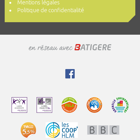
Mentions légales
Politique de confidentialité