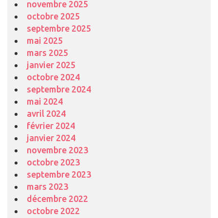
novembre 2025
octobre 2025
septembre 2025
mai 2025
mars 2025
janvier 2025
octobre 2024
septembre 2024
mai 2024
avril 2024
février 2024
janvier 2024
novembre 2023
octobre 2023
septembre 2023
mars 2023
décembre 2022
octobre 2022