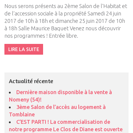
Nous serons présents au 2ème Salon de l’Habitat et
de l’accession sociale à la propriété Samedi 24 juin
2017 de 10h à 18h et dimanche 25 juin 2017 de 10h
à 18h Salle Maurice Baquet Venez nous découvrir
nos programmes ! Entrée libre.
LIRE LA SUITE
Actualité récente
Dernière maison disponible à la vente à
Nomeny (54)!
3ème Salon de l’accès au logement à
Tomblaine
C’EST PARTI ! La commercialisation de
notre programme Le Clos de Diane est ouverte