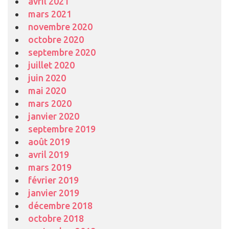
avril 2021
mars 2021
novembre 2020
octobre 2020
septembre 2020
juillet 2020
juin 2020
mai 2020
mars 2020
janvier 2020
septembre 2019
août 2019
avril 2019
mars 2019
février 2019
janvier 2019
décembre 2018
octobre 2018