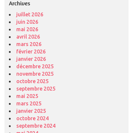
Archives
juillet 2026
juin 2026
mai 2026
avril 2026
mars 2026
février 2026
janvier 2026
décembre 2025
novembre 2025
octobre 2025
septembre 2025
mai 2025
mars 2025
janvier 2025
octobre 2024
septembre 2024
mai 2024