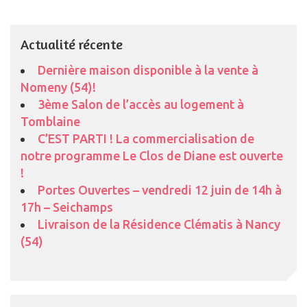
Actualité récente
Dernière maison disponible à la vente à
Nomeny (54)!
3ème Salon de l’accès au logement à
Tomblaine
C’EST PARTI ! La commercialisation de
notre programme Le Clos de Diane est ouverte
!
Portes Ouvertes – vendredi 12 juin de 14h à
17h – Seichamps
Livraison de la Résidence Clématis à Nancy
(54)