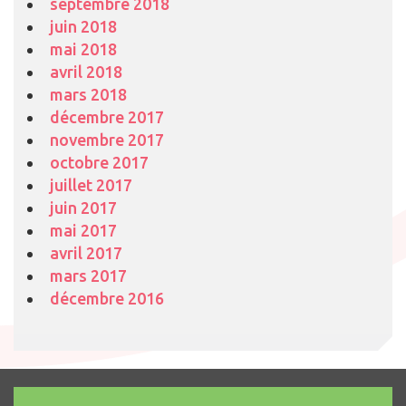
septembre 2018
juin 2018
mai 2018
avril 2018
mars 2018
décembre 2017
novembre 2017
octobre 2017
juillet 2017
juin 2017
mai 2017
avril 2017
mars 2017
décembre 2016