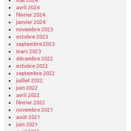
avril 2024
février 2024
janvier 2024
novembre 2023
octobre 2023
septembre 2023
mars 2023
décembre 2022
octobre 2022
septembre 2022
juillet 2022
juin 2022
avril 2022
février 2022
novembre 2021
août 2021
juin 2021