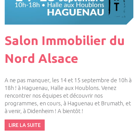
Salon Immobilier du
Nord Alsace
A ne pas manquer, les 14 et 15 septembre de 10h à
18h ! à Haguenau, Halle aux Houblons. Venez
rencontrer nos équipes et découvrir nos
programmes, en cours, à Haguenau et Brumath, et
à venir, à Didenheim ! A bientôt !
LIRE LA SUITE