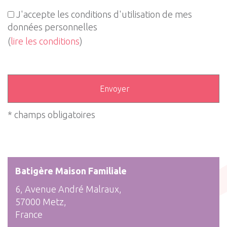
J'accepte les conditions d'utilisation de mes
données personnelles
(
lire les conditions
)
* champs obligatoires
Batigère Maison Familiale
6, Avenue André Malraux,
57000 Metz,
France