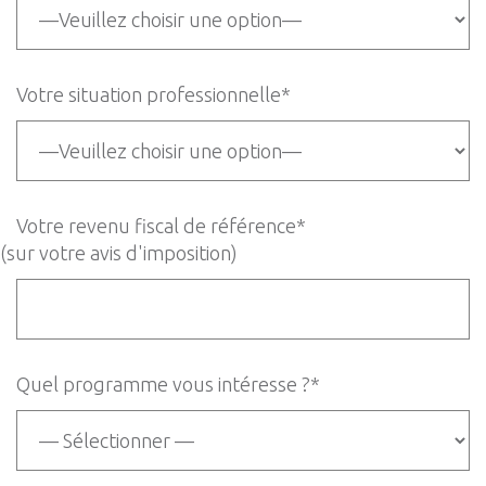
Votre situation professionnelle*
Votre revenu fiscal de référence*
(sur votre avis d'imposition)
Quel programme vous intéresse ?*