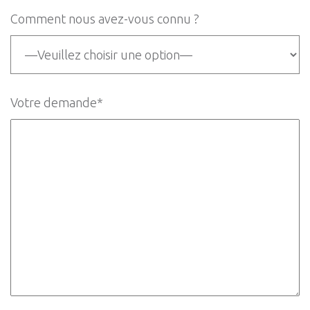
Comment nous avez-vous connu ?
Votre demande*