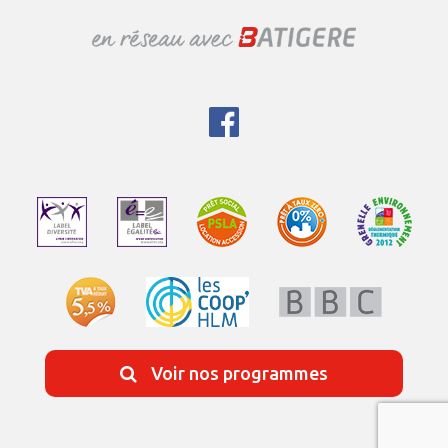
Voir nos programmes