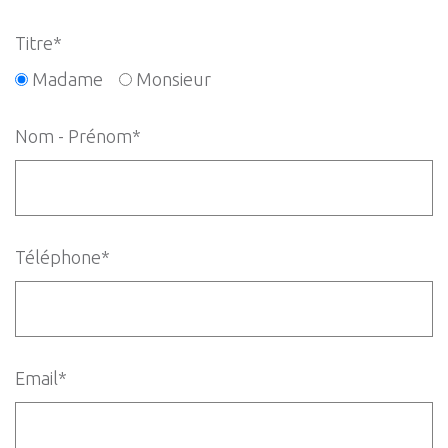
Titre*
Madame
Monsieur
Nom - Prénom*
Téléphone*
Email*