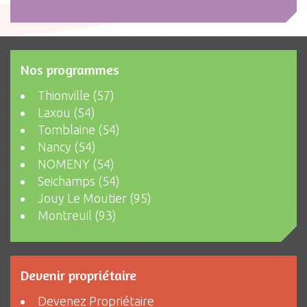
Nos programmes
Thionville (57)
Laxou (54)
Tomblaine (54)
Nancy (54)
NOMENY (54)
Seichamps (54)
Jouy Le Moutier (95)
Montreuil (93)
Devenir propriétaire
Devenez Propriétaire