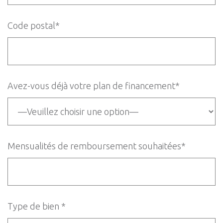
Code postal*
Avez-vous déjà votre plan de financement*
Mensualités de remboursement souhaitées*
Type de bien *