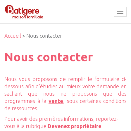
Tog
navi
Accueil
> Nous contacter
Nous contacter
Nous vous proposons de remplir le formulaire ci-
dessous afin d’étudier au mieux votre demande en
sachant que nous ne proposons que des
programmes à la
vente
, sous certaines conditions
de ressources.
Pour avoir des premières informations, reportez-
vous à la rubrique
Devenez propriétaire
.