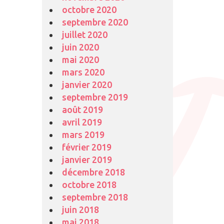
octobre 2020
septembre 2020
juillet 2020
juin 2020
mai 2020
mars 2020
janvier 2020
septembre 2019
août 2019
avril 2019
mars 2019
février 2019
janvier 2019
décembre 2018
octobre 2018
septembre 2018
juin 2018
mai 2018