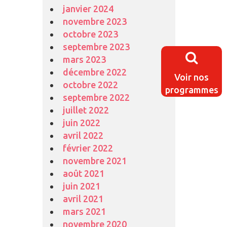
janvier 2024
novembre 2023
octobre 2023
septembre 2023
mars 2023
décembre 2022
Voir nos
octobre 2022
programmes
septembre 2022
juillet 2022
juin 2022
avril 2022
février 2022
novembre 2021
août 2021
juin 2021
avril 2021
mars 2021
novembre 2020