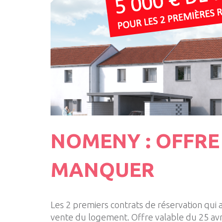
NOMENY : OFFRE 
MANQUER
Les 2 premiers contrats de réservation qui 
vente du logement. Offre valable du 25 avri