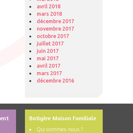
avril 2018
mars 2018
décembre 2017
novembre 2017
octobre 2017
juillet 2017
juin 2017
mai 2017
avril 2017
mars 2017
décembre 2016
ment
Batigère Maison Familiale
Qui sommes-nous ?