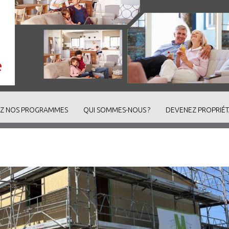
Z NOS PROGRAMMES
QUI SOMMES-NOUS ?
DEVENEZ PROPRIÉT