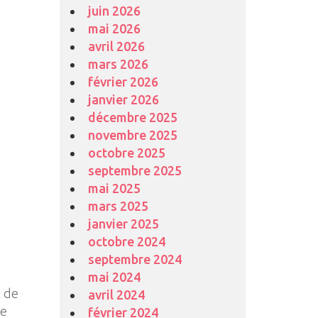
juin 2026
mai 2026
avril 2026
mars 2026
février 2026
janvier 2026
décembre 2025
novembre 2025
octobre 2025
septembre 2025
mai 2025
mars 2025
janvier 2025
octobre 2024
septembre 2024
mai 2024
x de
avril 2024
de
février 2024