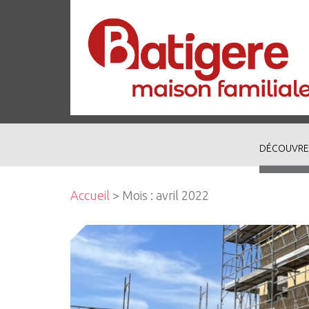
DÉCOUVRE
Accueil
> Mois :
avril 2022