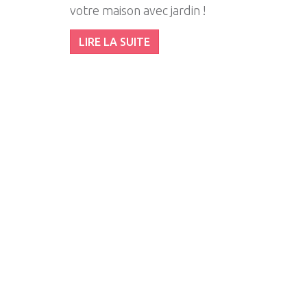
votre maison avec jardin !
LIRE LA SUITE