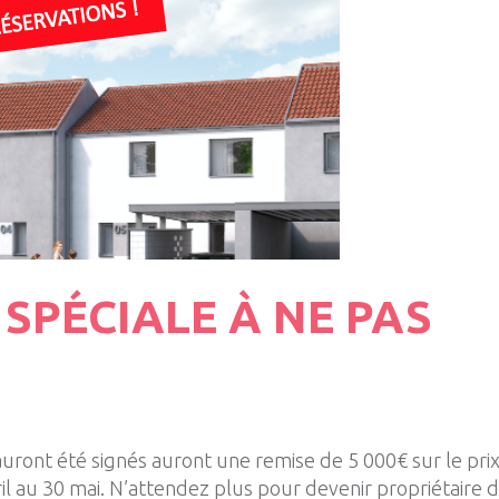
SPÉCIALE À NE PAS
auront été signés auront une remise de 5 000€ sur le pri
l au 30 mai. N’attendez plus pour devenir propriétaire 