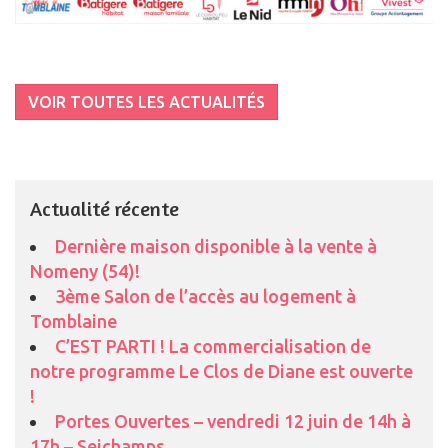
VOIR TOUTES LES ACTUALITÉS
Actualité récente
Dernière maison disponible à la vente à
Nomeny (54)!
3ème Salon de l’accès au logement à
Tomblaine
C’EST PARTI ! La commercialisation de
notre programme Le Clos de Diane est ouverte
!
Portes Ouvertes – vendredi 12 juin de 14h à
17h – Seichamps