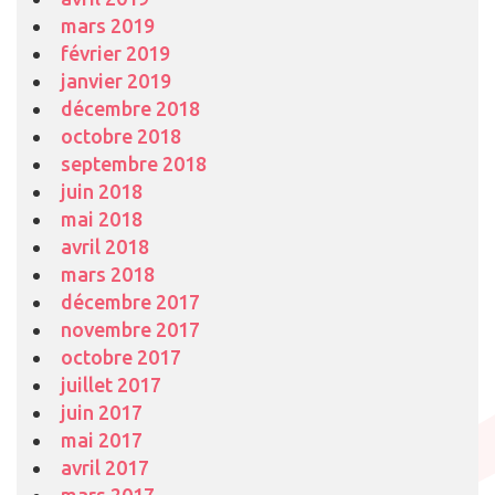
mars 2019
février 2019
janvier 2019
décembre 2018
octobre 2018
septembre 2018
juin 2018
mai 2018
avril 2018
mars 2018
décembre 2017
novembre 2017
octobre 2017
juillet 2017
juin 2017
mai 2017
avril 2017