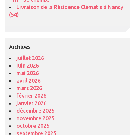
Livraison de la Résidence Clématis à Nancy
(54)
Archives
juillet 2026
juin 2026
mai 2026
avril 2026
mars 2026
février 2026
janvier 2026
décembre 2025
novembre 2025
octobre 2025
septembre 2025