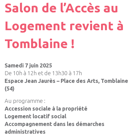
Salon de l’Accès au
Logement revient à
Tomblaine !
Samedi 7 juin 2025
De 10h à 12h et de 13h30 à 17h
Espace Jean Jaurès – Place des Arts, Tomblaine
(54)
Au programme :
Accession sociale à la propriété
Logement locatif social
Accompagnement dans les démarches
administratives