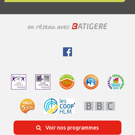
Voir nos programmes