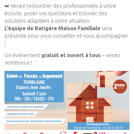
➡️ Venez rencontrer des professionnels à votre
écoute, poser vos questions et trouver des
solutions adaptées à votre situation.
L’équipe de Batigère Maison Familiale
sera
présente pour vous conseiller et vous accompagner
!
Un événement
gratuit et ouvert à tous
– venez
nombreux !