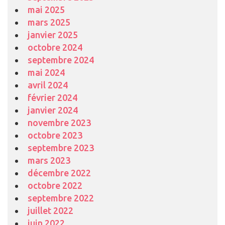
mai 2025
mars 2025
janvier 2025
octobre 2024
septembre 2024
mai 2024
avril 2024
février 2024
janvier 2024
novembre 2023
octobre 2023
septembre 2023
mars 2023
décembre 2022
octobre 2022
septembre 2022
juillet 2022
juin 2022