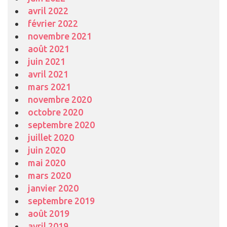
avril 2022
février 2022
novembre 2021
août 2021
juin 2021
avril 2021
mars 2021
novembre 2020
octobre 2020
septembre 2020
juillet 2020
juin 2020
mai 2020
mars 2020
janvier 2020
septembre 2019
août 2019
avril 2019