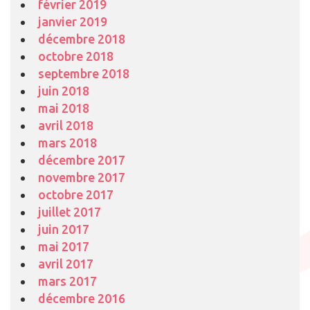
février 2019
janvier 2019
décembre 2018
octobre 2018
septembre 2018
juin 2018
mai 2018
avril 2018
mars 2018
décembre 2017
novembre 2017
octobre 2017
juillet 2017
juin 2017
mai 2017
avril 2017
mars 2017
décembre 2016