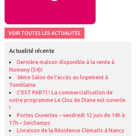
VOIR TOUTES LES ACTUALITÉS
Actualité récente
Dernière maison disponible à la vente à
Nomeny (54)!
3ème Salon de l’accès au logement à
Tomblaine
C’EST PARTI ! La commercialisation de
notre programme Le Clos de Diane est ouverte
!
Portes Ouvertes – vendredi 12 juin de 14h à
17h – Seichamps
Livraison de la Résidence Clématis à Nancy