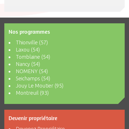
Nos programmes
Thionville (57)
Laxou (54)
Tomblaine (54)
Nancy (54)
NOMENY (54)
Seichamps (54)
Jouy Le Moutier (95)
Montreuil (93)
Devenir propriétaire
Devenez Propriétaire