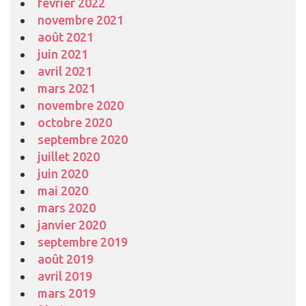
février 2022
novembre 2021
août 2021
juin 2021
avril 2021
mars 2021
novembre 2020
octobre 2020
septembre 2020
juillet 2020
juin 2020
mai 2020
mars 2020
janvier 2020
septembre 2019
août 2019
avril 2019
mars 2019