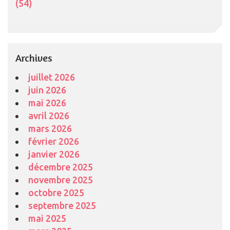
(54)
Archives
juillet 2026
juin 2026
mai 2026
avril 2026
mars 2026
février 2026
janvier 2026
décembre 2025
novembre 2025
octobre 2025
septembre 2025
mai 2025