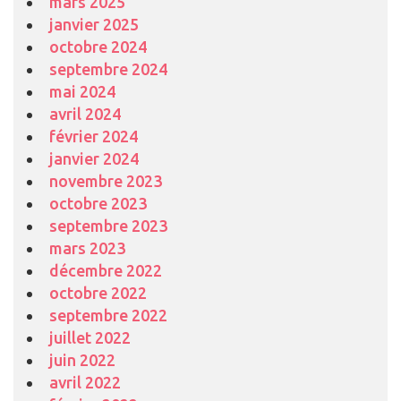
mars 2025
janvier 2025
octobre 2024
septembre 2024
mai 2024
avril 2024
février 2024
janvier 2024
novembre 2023
octobre 2023
septembre 2023
mars 2023
décembre 2022
octobre 2022
septembre 2022
juillet 2022
juin 2022
avril 2022