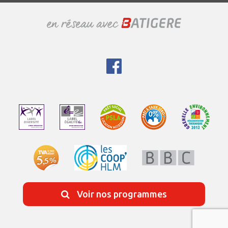
Voir nos programmes