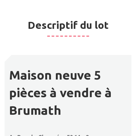
Descriptif du lot
Maison neuve 5
pièces à vendre à
Brumath