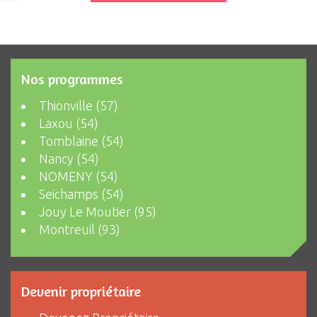
Nos programmes
Thionville (57)
Laxou (54)
Tomblaine (54)
Nancy (54)
NOMENY (54)
Seichamps (54)
Jouy Le Moutier (95)
Montreuil (93)
Devenir propriétaire