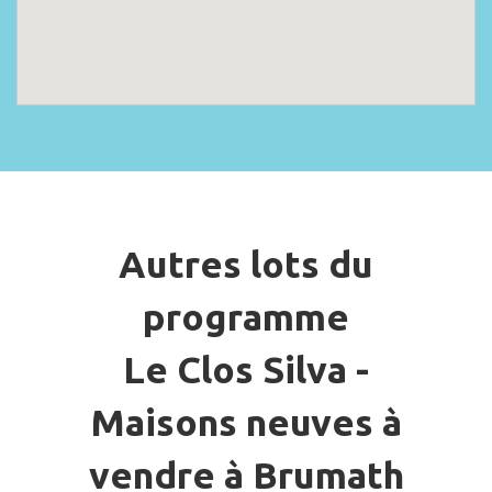
Autres lots du
programme
Le Clos Silva -
Maisons neuves à
vendre à Brumath