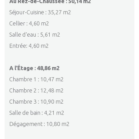
Au Rez-de-Chaussée : 50,14 m2
Séjour-Cuisine : 35,27 m2
Cellier : 4,60 m2
Salle d’eau : 5,61 m2
Entrée: 4,60 m2
A l’Étage : 48,86 m2
Chambre 1 : 10,47 m2
Chambre 2 : 12,48 m2
Chambre 3 : 10,90 m2
Salle de bain : 4,21 m2
Dégagement : 10,80 m2