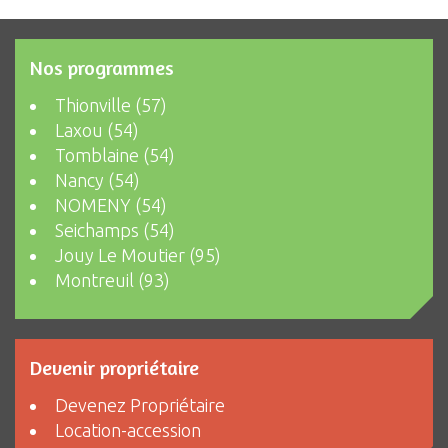
Nos programmes
Thionville (57)
Laxou (54)
Tomblaine (54)
Nancy (54)
NOMENY (54)
Seichamps (54)
Jouy Le Moutier (95)
Montreuil (93)
Devenir propriétaire
Devenez Propriétaire
Location-accession