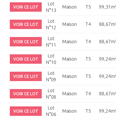
Lot
Maison
T5
99,31m
VOIR CE LOT
N°13
Lot
Maison
T4
88,67m
VOIR CE LOT
N°12
Lot
Maison
T4
88,67m
VOIR CE LOT
N°11
Lot
Maison
T5
99,24m
VOIR CE LOT
N°10
Lot
Maison
T5
99,24m
VOIR CE LOT
N°09
Lot
Maison
T4
88,67m
VOIR CE LOT
N°08
Lot
Maison
T5
99,24m
VOIR CE LOT
N°06