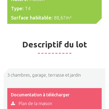
Type:
T4
Surface habitable:
88,67m²
Descriptif du lot
3 chambres, garage, terrasse et jardin
Documentation à télécharger
Plan de la maison