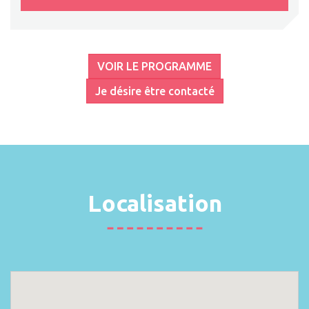
VOIR LE PROGRAMME
Je désire être contacté
Localisation