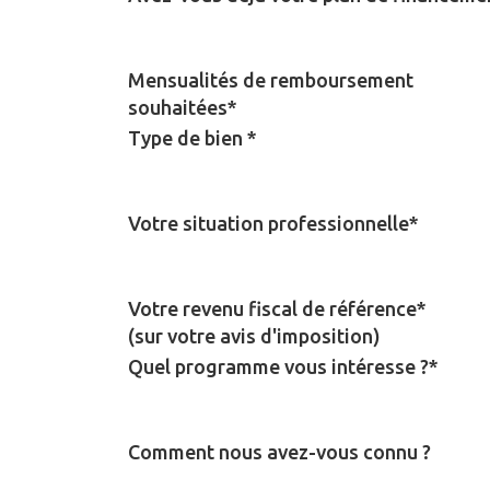
Mensualités de remboursement
souhaitées*
Type de bien *
Votre situation professionnelle*
Votre revenu fiscal de référence*
(sur votre avis d'imposition)
Quel programme vous intéresse ?*
Comment nous avez-vous connu ?