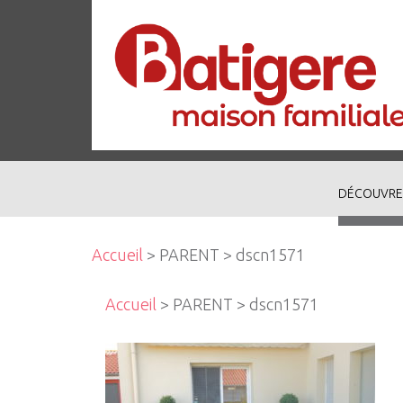
DÉCOUVRE
Accueil
> PARENT > dscn1571
Accueil
> PARENT > dscn1571