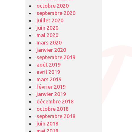
octobre 2020
septembre 2020
juillet 2020
juin 2020
mai 2020
mars 2020
janvier 2020
septembre 2019
août 2019
avril 2019
mars 2019
février 2019
janvier 2019
décembre 2018
octobre 2018
septembre 2018
juin 2018
mai 2018