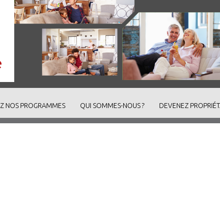
Z NOS PROGRAMMES
QUI SOMMES-NOUS ?
DEVENEZ PROPRIÉT