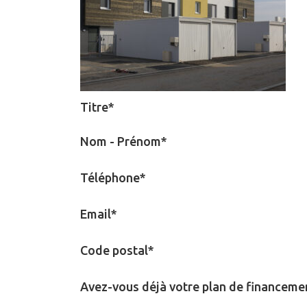
Titre*
Nom - Prénom*
Téléphone*
Email*
Code postal*
Avez-vous déjà votre plan de financeme