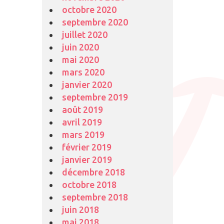
octobre 2020
septembre 2020
juillet 2020
juin 2020
mai 2020
mars 2020
janvier 2020
septembre 2019
août 2019
avril 2019
mars 2019
février 2019
janvier 2019
décembre 2018
octobre 2018
septembre 2018
juin 2018
mai 2018