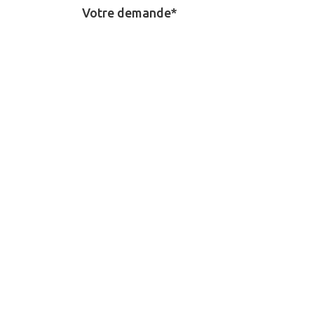
Votre demande*