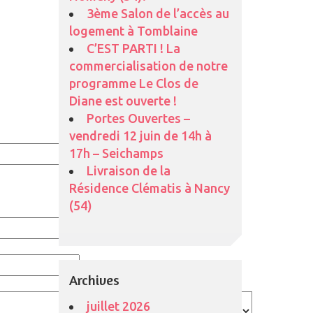
3ème Salon de l’accès au
logement à Tomblaine
C’EST PARTI ! La
commercialisation de notre
programme Le Clos de
Diane est ouverte !
Portes Ouvertes –
vendredi 12 juin de 14h à
17h – Seichamps
Livraison de la
Résidence Clématis à Nancy
(54)
Archives
juillet 2026