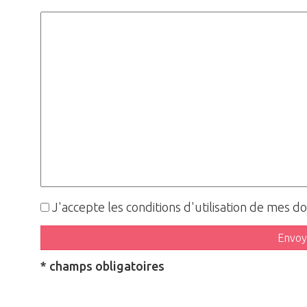
J'accepte les conditions d'utilisation de mes 
* champs obligatoires