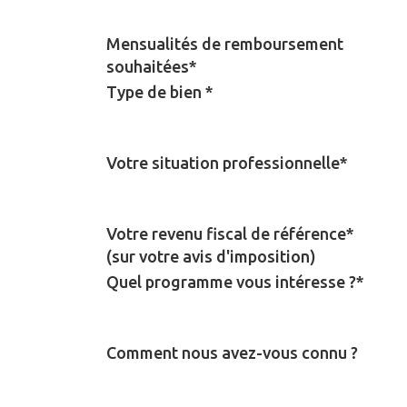
Mensualités de remboursement
souhaitées*
Type de bien *
Votre situation professionnelle*
Votre revenu fiscal de référence*
(sur votre avis d'imposition)
Quel programme vous intéresse ?*
Comment nous avez-vous connu ?