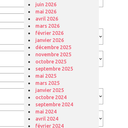
juin 2026
mai 2026
avril 2026
mars 2026
février 2026
janvier 2026
décembre 2025
novembre 2025
octobre 2025
septembre 2025
mai 2025
mars 2025
janvier 2025
octobre 2024
septembre 2024
mai 2024
avril 2024
février 2024