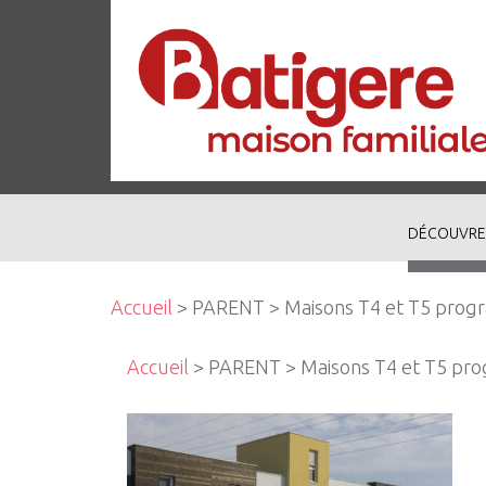
DÉCOUVRE
Accueil
> PARENT > Maisons T4 et T5 progr
Accueil
> PARENT > Maisons T4 et T5 prog