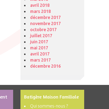
avril 2018
mars 2018
décembre 2017
novembre 2017
octobre 2017
juillet 2017
juin 2017
mai 2017
avril 2017
mars 2017
décembre 2016
ment
Batigère Maison Familiale
Qui sommes-nous ?