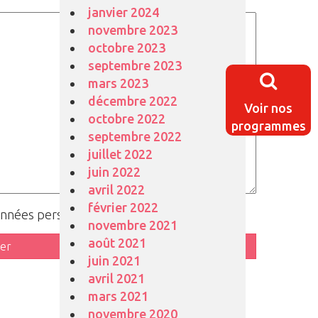
janvier 2024
novembre 2023
octobre 2023
septembre 2023
mars 2023
décembre 2022
Voir nos
octobre 2022
programmes
septembre 2022
juillet 2022
juin 2022
avril 2022
février 2022
données personnelles
(
lire les conditions
)
novembre 2021
août 2021
juin 2021
avril 2021
mars 2021
novembre 2020