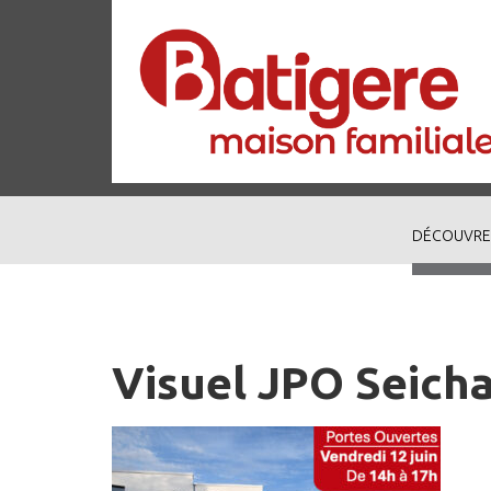
DÉCOUVRE
Visuel JPO Seich