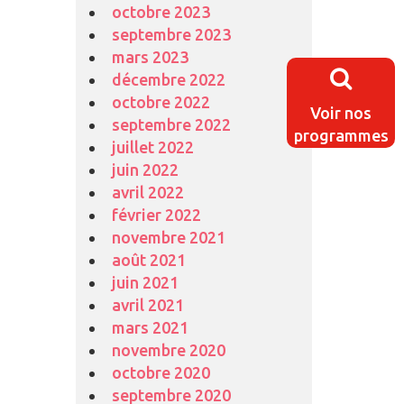
octobre 2023
septembre 2023
mars 2023
décembre 2022
octobre 2022
Voir nos
septembre 2022
programmes
juillet 2022
juin 2022
avril 2022
février 2022
novembre 2021
août 2021
juin 2021
avril 2021
mars 2021
novembre 2020
octobre 2020
septembre 2020