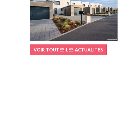
VOIR TOUTES LES ACTUALITÉS