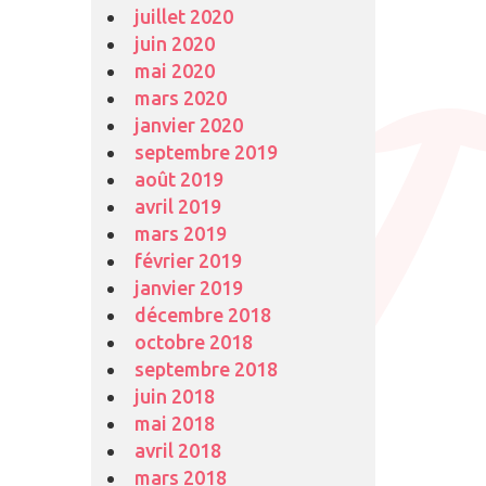
juillet 2020
juin 2020
mai 2020
mars 2020
janvier 2020
septembre 2019
août 2019
avril 2019
mars 2019
février 2019
janvier 2019
décembre 2018
octobre 2018
septembre 2018
juin 2018
mai 2018
avril 2018
mars 2018