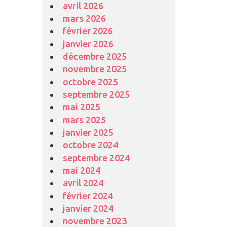
avril 2026
mars 2026
février 2026
janvier 2026
décembre 2025
novembre 2025
octobre 2025
septembre 2025
mai 2025
mars 2025
janvier 2025
octobre 2024
septembre 2024
mai 2024
avril 2024
février 2024
janvier 2024
novembre 2023