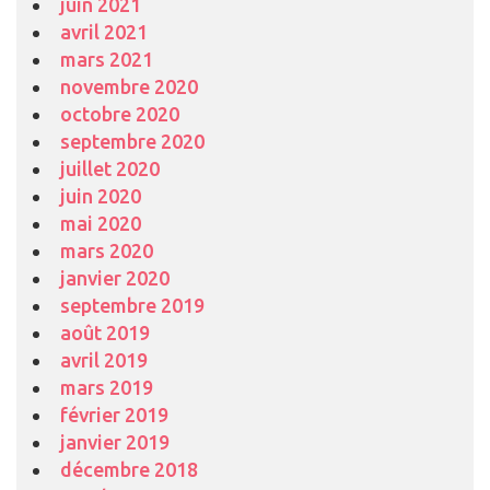
juin 2021
avril 2021
mars 2021
novembre 2020
octobre 2020
septembre 2020
juillet 2020
juin 2020
mai 2020
mars 2020
janvier 2020
septembre 2019
août 2019
avril 2019
mars 2019
février 2019
janvier 2019
décembre 2018