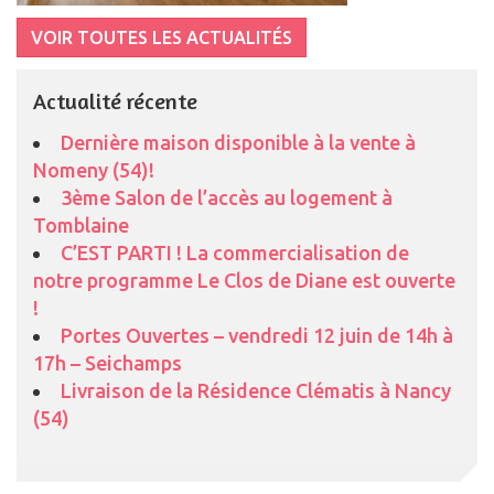
VOIR TOUTES LES ACTUALITÉS
Actualité récente
Dernière maison disponible à la vente à
Nomeny (54)!
3ème Salon de l’accès au logement à
Tomblaine
C’EST PARTI ! La commercialisation de
notre programme Le Clos de Diane est ouverte
!
Portes Ouvertes – vendredi 12 juin de 14h à
17h – Seichamps
Livraison de la Résidence Clématis à Nancy
(54)