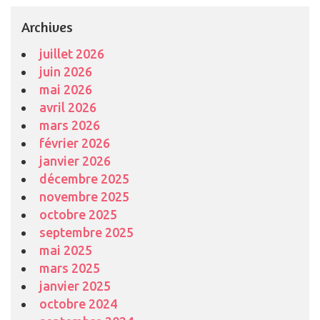
Archives
juillet 2026
juin 2026
mai 2026
avril 2026
mars 2026
février 2026
janvier 2026
décembre 2025
novembre 2025
octobre 2025
septembre 2025
mai 2025
mars 2025
janvier 2025
octobre 2024