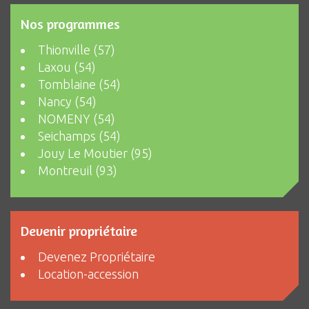
Nos programmes
Thionville (57)
Laxou (54)
Tomblaine (54)
Nancy (54)
NOMENY (54)
Seichamps (54)
Jouy Le Moutier (95)
Montreuil (93)
Devenir propriétaire
Devenez Propriétaire
Location-accession