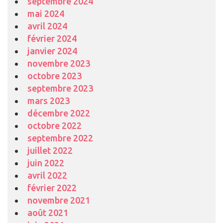
septembre 2024
mai 2024
avril 2024
février 2024
janvier 2024
novembre 2023
octobre 2023
septembre 2023
mars 2023
décembre 2022
octobre 2022
septembre 2022
juillet 2022
juin 2022
avril 2022
février 2022
novembre 2021
août 2021