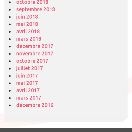
octobre 2018
septembre 2018
juin 2018
mai 2018
avril 2018
mars 2018
décembre 2017
novembre 2017
octobre 2017
juillet 2017
juin 2017
mai 2017
avril 2017
mars 2017
décembre 2016