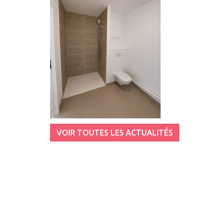
VOIR TOUTES LES ACTUALITÉS