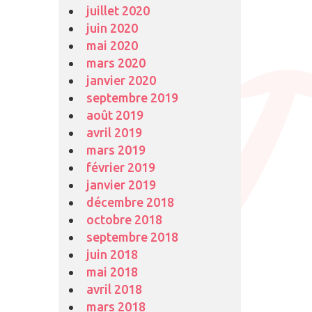
juillet 2020
juin 2020
mai 2020
mars 2020
janvier 2020
septembre 2019
août 2019
avril 2019
mars 2019
février 2019
janvier 2019
décembre 2018
octobre 2018
septembre 2018
juin 2018
mai 2018
avril 2018
mars 2018