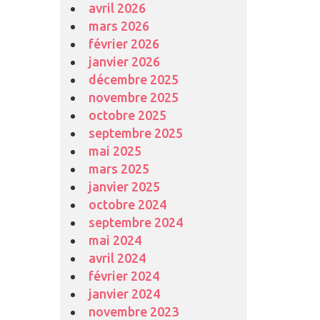
avril 2026
mars 2026
février 2026
janvier 2026
décembre 2025
novembre 2025
octobre 2025
septembre 2025
mai 2025
mars 2025
janvier 2025
octobre 2024
septembre 2024
mai 2024
avril 2024
février 2024
janvier 2024
novembre 2023