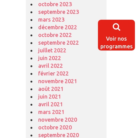
octobre 2023
septembre 2023
mars 2023
décembre 2022
octobre 2022
Voir nos
septembre 2022
programmes
juillet 2022
juin 2022
avril 2022
février 2022
novembre 2021
août 2021
juin 2021
avril 2021
mars 2021
novembre 2020
octobre 2020
septembre 2020