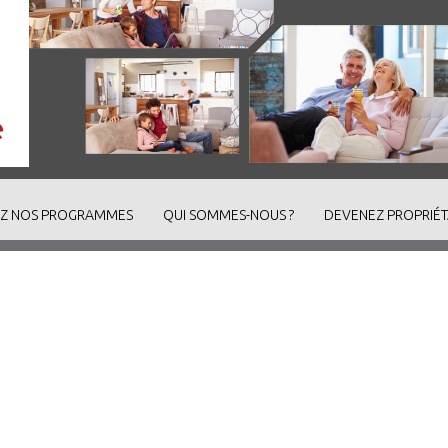
Z NOS PROGRAMMES
QUI SOMMES-NOUS ?
DEVENEZ PROPRIÉT