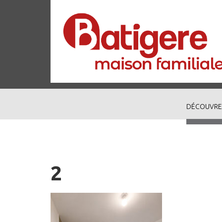
DÉCOUVRE
2