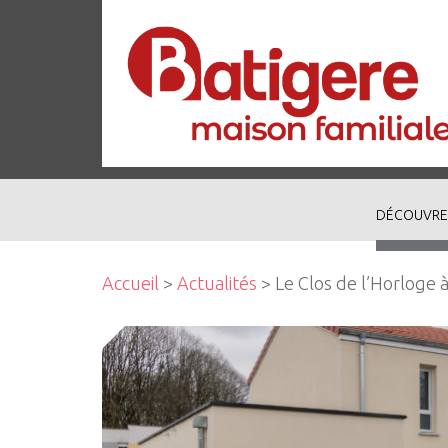
DÉCOUVRE
Accueil
>
Actualités
> Le Clos de l’Horloge