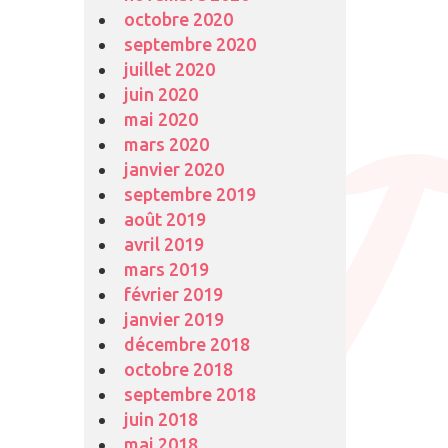
octobre 2020
septembre 2020
juillet 2020
juin 2020
mai 2020
mars 2020
janvier 2020
septembre 2019
août 2019
avril 2019
mars 2019
février 2019
janvier 2019
décembre 2018
octobre 2018
septembre 2018
juin 2018
mai 2018