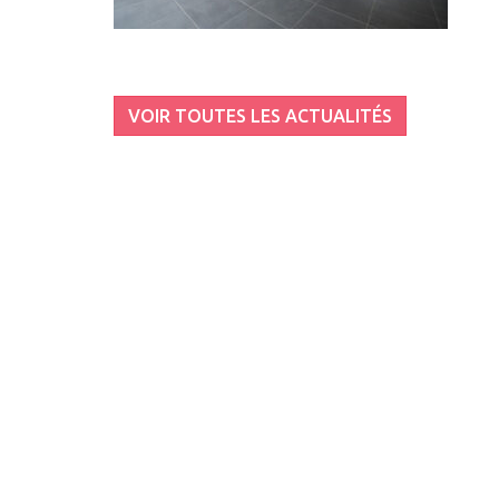
VOIR TOUTES LES ACTUALITÉS