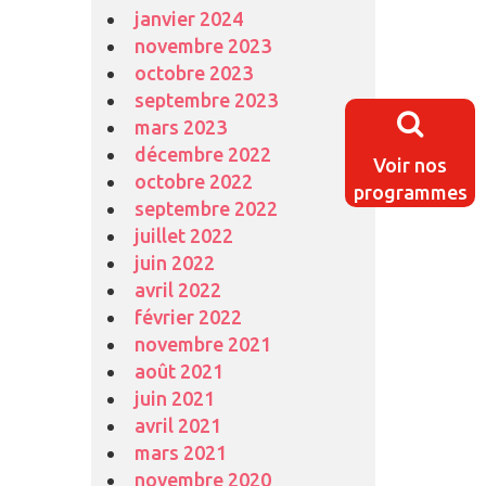
janvier 2024
novembre 2023
octobre 2023
septembre 2023
mars 2023
décembre 2022
Voir nos
octobre 2022
programmes
septembre 2022
juillet 2022
juin 2022
avril 2022
février 2022
novembre 2021
août 2021
juin 2021
avril 2021
mars 2021
novembre 2020