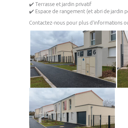
✔️ Terrasse et jardin privatif
✔️ Espace de rangement (et abri de jardin p
Contactez-nous pour plus d’informations ou 