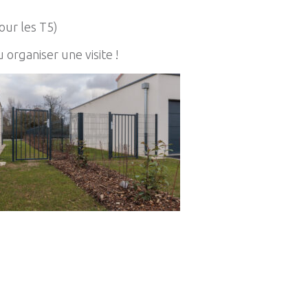
our les T5)
organiser une visite !