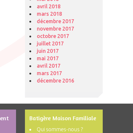
avril 2018
mars 2018
décembre 2017
novembre 2017
octobre 2017
juillet 2017
juin 2017
mai 2017
avril 2017
mars 2017
décembre 2016
ment
Batigère Maison Familiale
Qui sommes-nous ?