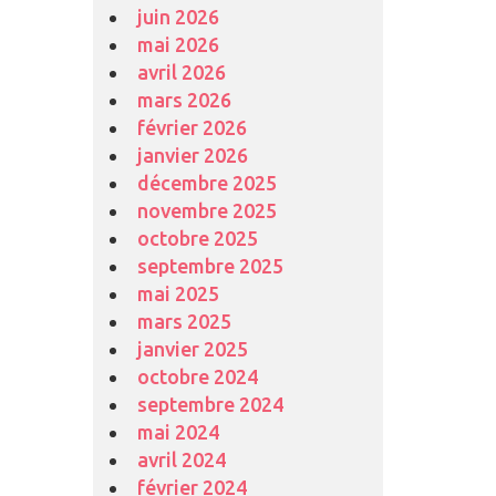
juin 2026
mai 2026
avril 2026
mars 2026
février 2026
janvier 2026
décembre 2025
novembre 2025
octobre 2025
septembre 2025
mai 2025
mars 2025
janvier 2025
octobre 2024
septembre 2024
mai 2024
avril 2024
février 2024