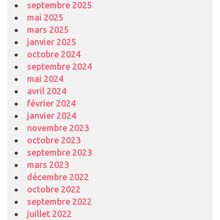
septembre 2025
mai 2025
mars 2025
janvier 2025
octobre 2024
septembre 2024
mai 2024
avril 2024
février 2024
janvier 2024
novembre 2023
octobre 2023
septembre 2023
mars 2023
décembre 2022
octobre 2022
septembre 2022
juillet 2022