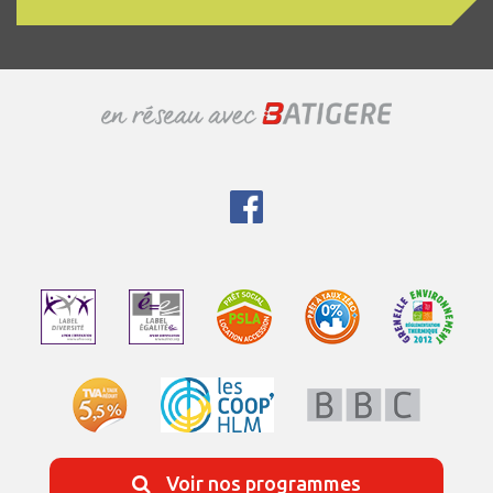
Voir nos programmes