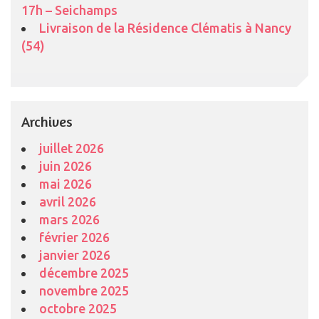
17h – Seichamps
Livraison de la Résidence Clématis à Nancy
(54)
Archives
juillet 2026
juin 2026
mai 2026
avril 2026
mars 2026
février 2026
janvier 2026
décembre 2025
novembre 2025
octobre 2025