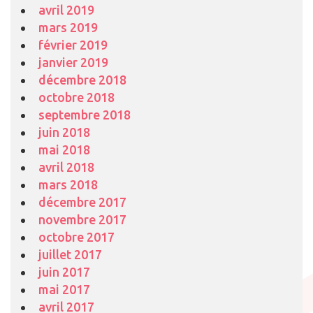
avril 2019
mars 2019
février 2019
janvier 2019
décembre 2018
octobre 2018
septembre 2018
juin 2018
mai 2018
avril 2018
mars 2018
décembre 2017
novembre 2017
octobre 2017
juillet 2017
juin 2017
mai 2017
avril 2017