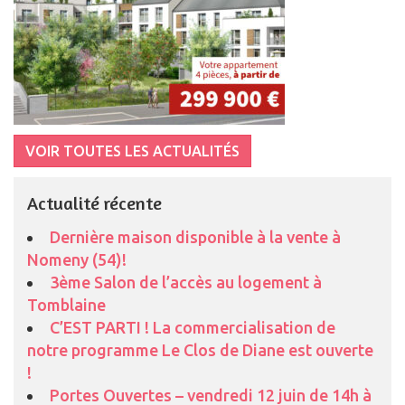
VOIR TOUTES LES ACTUALITÉS
Actualité récente
Dernière maison disponible à la vente à
Nomeny (54)!
3ème Salon de l’accès au logement à
Tomblaine
C’EST PARTI ! La commercialisation de
notre programme Le Clos de Diane est ouverte
!
Portes Ouvertes – vendredi 12 juin de 14h à