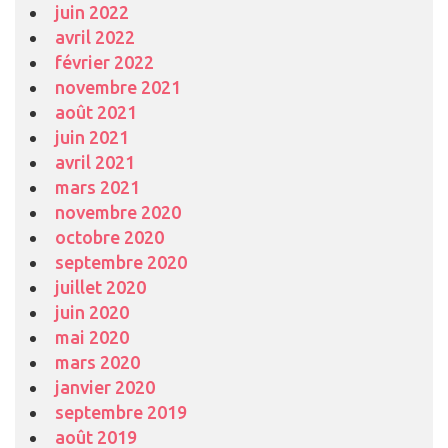
juin 2022
avril 2022
février 2022
novembre 2021
août 2021
juin 2021
avril 2021
mars 2021
novembre 2020
octobre 2020
septembre 2020
juillet 2020
juin 2020
mai 2020
mars 2020
janvier 2020
septembre 2019
août 2019