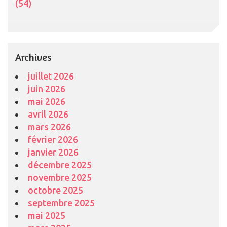
(54)
Archives
juillet 2026
juin 2026
mai 2026
avril 2026
mars 2026
février 2026
janvier 2026
décembre 2025
novembre 2025
octobre 2025
septembre 2025
mai 2025