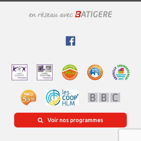
Voir nos programmes