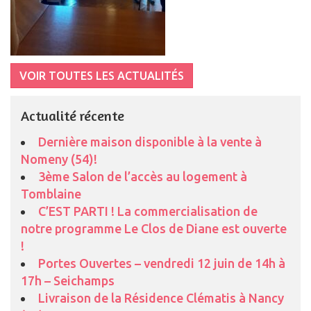
VOIR TOUTES LES ACTUALITÉS
Actualité récente
Dernière maison disponible à la vente à
Nomeny (54)!
3ème Salon de l’accès au logement à
Tomblaine
C’EST PARTI ! La commercialisation de
notre programme Le Clos de Diane est ouverte
!
Portes Ouvertes – vendredi 12 juin de 14h à
17h – Seichamps
Livraison de la Résidence Clématis à Nancy