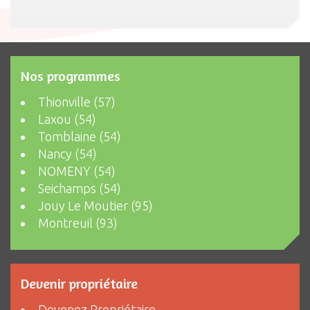
Nos programmes
Thionville (57)
Laxou (54)
Tomblaine (54)
Nancy (54)
NOMENY (54)
Seichamps (54)
Jouy Le Moutier (95)
Montreuil (93)
Devenir propriétaire
Devenez Propriétaire