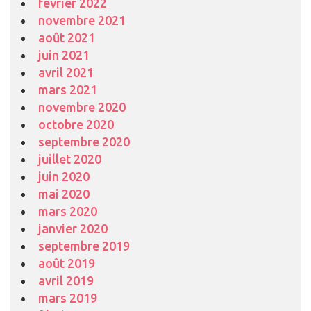
février 2022
novembre 2021
août 2021
juin 2021
avril 2021
mars 2021
novembre 2020
octobre 2020
septembre 2020
juillet 2020
juin 2020
mai 2020
mars 2020
janvier 2020
septembre 2019
août 2019
avril 2019
mars 2019