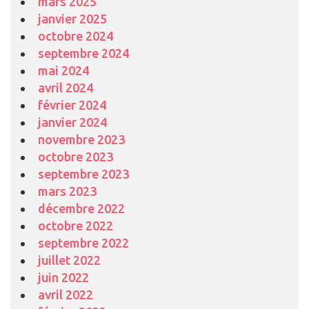
mars 2025
janvier 2025
octobre 2024
septembre 2024
mai 2024
avril 2024
février 2024
janvier 2024
novembre 2023
octobre 2023
septembre 2023
mars 2023
décembre 2022
octobre 2022
septembre 2022
juillet 2022
juin 2022
avril 2022