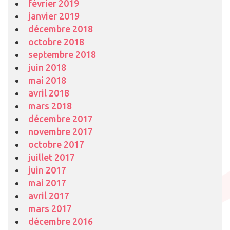
février 2019
janvier 2019
décembre 2018
octobre 2018
septembre 2018
juin 2018
mai 2018
avril 2018
mars 2018
décembre 2017
novembre 2017
octobre 2017
juillet 2017
juin 2017
mai 2017
avril 2017
mars 2017
décembre 2016