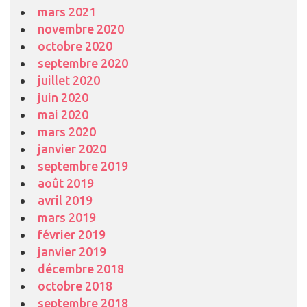
mars 2021
novembre 2020
octobre 2020
septembre 2020
juillet 2020
juin 2020
mai 2020
mars 2020
janvier 2020
septembre 2019
août 2019
avril 2019
mars 2019
février 2019
janvier 2019
décembre 2018
octobre 2018
septembre 2018