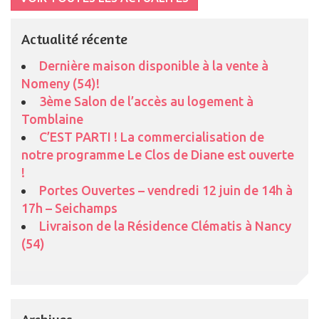
Actualité récente
Dernière maison disponible à la vente à
Nomeny (54)!
3ème Salon de l’accès au logement à
Tomblaine
C’EST PARTI ! La commercialisation de
notre programme Le Clos de Diane est ouverte
!
Portes Ouvertes – vendredi 12 juin de 14h à
17h – Seichamps
Livraison de la Résidence Clématis à Nancy
(54)