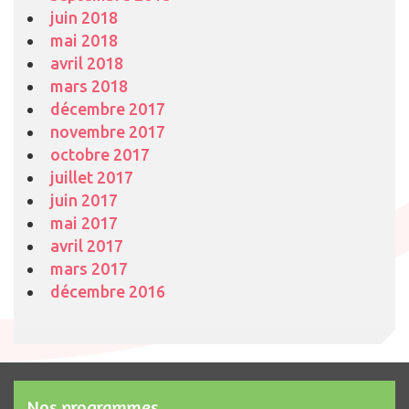
juin 2018
mai 2018
avril 2018
mars 2018
décembre 2017
novembre 2017
octobre 2017
juillet 2017
juin 2017
mai 2017
avril 2017
mars 2017
décembre 2016
Nos programmes