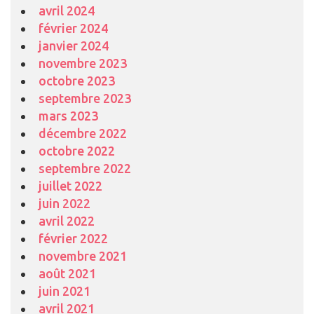
avril 2024
février 2024
janvier 2024
novembre 2023
octobre 2023
septembre 2023
mars 2023
décembre 2022
octobre 2022
septembre 2022
juillet 2022
juin 2022
avril 2022
février 2022
novembre 2021
août 2021
juin 2021
avril 2021