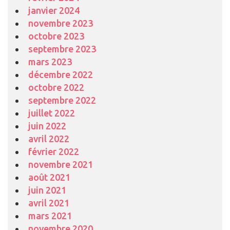
janvier 2024
novembre 2023
octobre 2023
septembre 2023
mars 2023
décembre 2022
octobre 2022
septembre 2022
juillet 2022
juin 2022
avril 2022
février 2022
novembre 2021
août 2021
juin 2021
avril 2021
mars 2021
novembre 2020