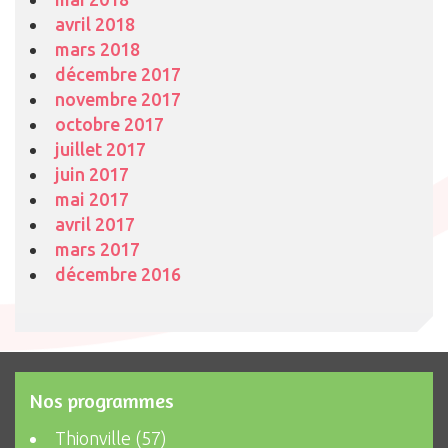
avril 2018
mars 2018
décembre 2017
novembre 2017
octobre 2017
juillet 2017
juin 2017
mai 2017
avril 2017
mars 2017
décembre 2016
Nos programmes
Thionville (57)