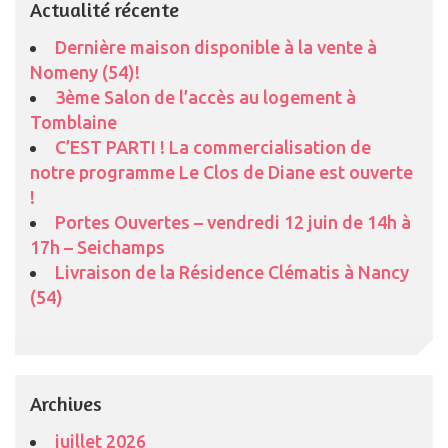
Actualité récente
Dernière maison disponible à la vente à
Nomeny (54)!
3ème Salon de l’accès au logement à
Tomblaine
C’EST PARTI ! La commercialisation de
notre programme Le Clos de Diane est ouverte
!
Portes Ouvertes – vendredi 12 juin de 14h à
17h – Seichamps
Livraison de la Résidence Clématis à Nancy
(54)
Archives
juillet 2026