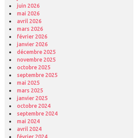
juin 2026
mai 2026
avril 2026
mars 2026
février 2026
janvier 2026
décembre 2025
novembre 2025
octobre 2025
septembre 2025
mai 2025
mars 2025
janvier 2025
octobre 2024
septembre 2024
mai 2024
avril 2024
février 2024