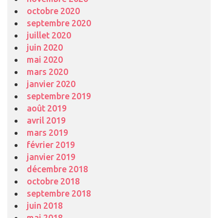
octobre 2020
septembre 2020
juillet 2020
juin 2020
mai 2020
mars 2020
janvier 2020
septembre 2019
août 2019
avril 2019
mars 2019
février 2019
janvier 2019
décembre 2018
octobre 2018
septembre 2018
juin 2018
mai 2018