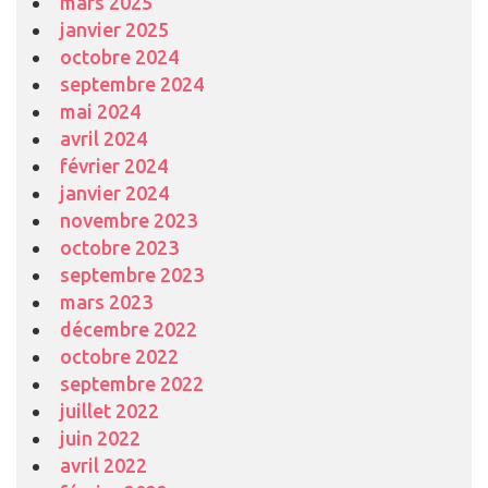
mars 2025
janvier 2025
octobre 2024
septembre 2024
mai 2024
avril 2024
février 2024
janvier 2024
novembre 2023
octobre 2023
septembre 2023
mars 2023
décembre 2022
octobre 2022
septembre 2022
juillet 2022
juin 2022
avril 2022