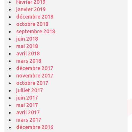
février 2019
janvier 2019
décembre 2018
octobre 2018
septembre 2018
juin 2018
mai 2018
avril 2018
mars 2018
décembre 2017
novembre 2017
octobre 2017
juillet 2017
juin 2017
mai 2017
avril 2017
mars 2017
décembre 2016