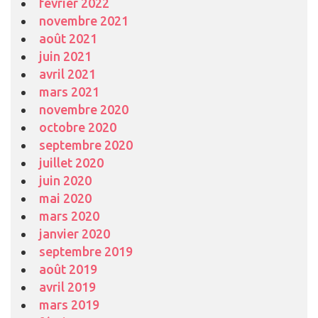
février 2022
novembre 2021
août 2021
juin 2021
avril 2021
mars 2021
novembre 2020
octobre 2020
septembre 2020
juillet 2020
juin 2020
mai 2020
mars 2020
janvier 2020
septembre 2019
août 2019
avril 2019
mars 2019