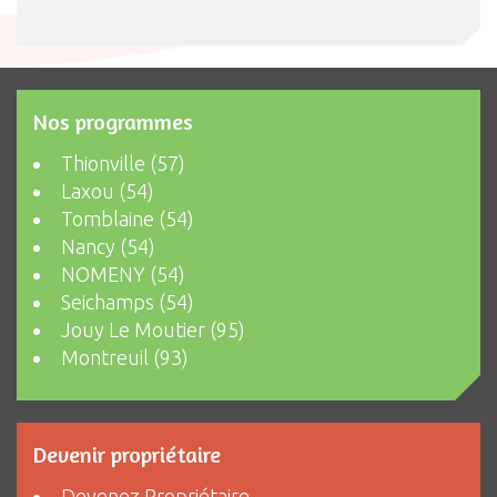
Nos programmes
Thionville (57)
Laxou (54)
Tomblaine (54)
Nancy (54)
NOMENY (54)
Seichamps (54)
Jouy Le Moutier (95)
Montreuil (93)
Devenir propriétaire
Devenez Propriétaire