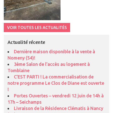
VOIR TOUTES LES ACTUALITÉS
Actualité récente
Dernière maison disponible à la vente à
Nomeny (54)!
3ème Salon de l’accès au logement à
Tomblaine
C’EST PARTI ! La commercialisation de
notre programme Le Clos de Diane est ouverte
!
Portes Ouvertes – vendredi 12 juin de 14h à
17h – Seichamps
Livraison de la Résidence Clématis à Nancy