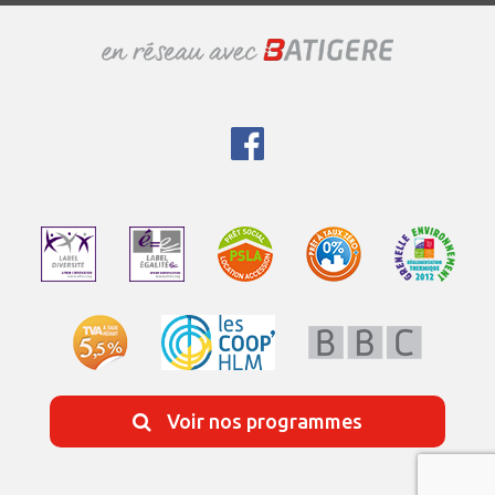
Voir nos programmes