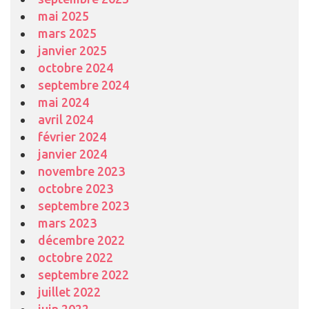
mai 2025
mars 2025
janvier 2025
octobre 2024
septembre 2024
mai 2024
avril 2024
février 2024
janvier 2024
novembre 2023
octobre 2023
septembre 2023
mars 2023
décembre 2022
octobre 2022
septembre 2022
juillet 2022
juin 2022