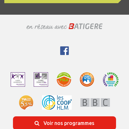
Voir nos programmes