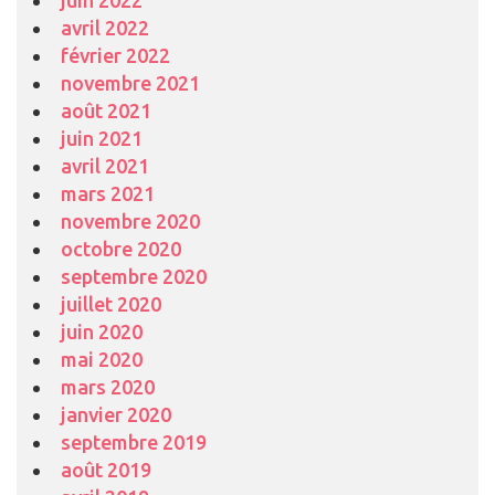
avril 2022
février 2022
novembre 2021
août 2021
juin 2021
avril 2021
mars 2021
novembre 2020
octobre 2020
septembre 2020
juillet 2020
juin 2020
mai 2020
mars 2020
janvier 2020
septembre 2019
août 2019