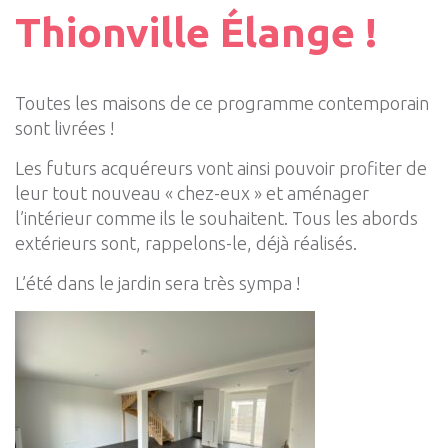
Thionville Élange !
Toutes les maisons de ce programme contemporain
sont livrées !
Les futurs acquéreurs vont ainsi pouvoir profiter de
leur tout nouveau « chez-eux » et aménager
l’intérieur comme ils le souhaitent. Tous les abords
extérieurs sont, rappelons-le, déjà réalisés.
L’été dans le jardin sera très sympa !