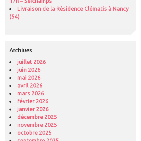
17h – Seichamps
Livraison de la Résidence Clématis à Nancy
(54)
Archives
juillet 2026
juin 2026
mai 2026
avril 2026
mars 2026
février 2026
janvier 2026
décembre 2025
novembre 2025
octobre 2025
septembre 2025