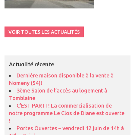
VOIR TOUTES LES ACTUALITÉS
Actualité récente
Dernière maison disponible à la vente à
Nomeny (54)!
3ème Salon de l’accès au logement à
Tomblaine
C’EST PARTI ! La commercialisation de
notre programme Le Clos de Diane est ouverte
!
Portes Ouvertes – vendredi 12 juin de 14h à