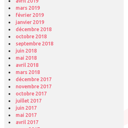
avril 2019
mars 2019
février 2019
janvier 2019
décembre 2018
octobre 2018
septembre 2018
juin 2018
mai 2018
avril 2018
mars 2018
décembre 2017
novembre 2017
octobre 2017
juillet 2017
juin 2017
mai 2017
avril 2017