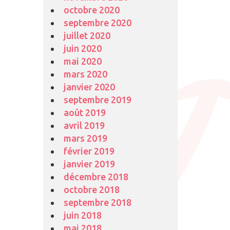
octobre 2020
septembre 2020
juillet 2020
juin 2020
mai 2020
mars 2020
janvier 2020
septembre 2019
août 2019
avril 2019
mars 2019
février 2019
janvier 2019
décembre 2018
octobre 2018
septembre 2018
juin 2018
mai 2018