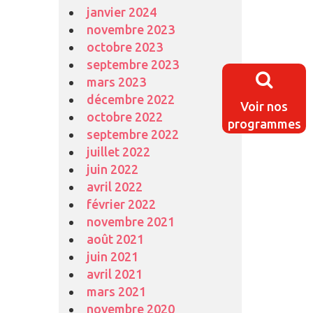
janvier 2024
novembre 2023
octobre 2023
septembre 2023
mars 2023
décembre 2022
Voir nos
octobre 2022
programmes
septembre 2022
juillet 2022
juin 2022
avril 2022
février 2022
novembre 2021
août 2021
juin 2021
avril 2021
mars 2021
novembre 2020