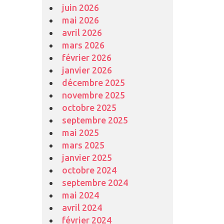
juin 2026
mai 2026
avril 2026
mars 2026
février 2026
janvier 2026
décembre 2025
novembre 2025
octobre 2025
septembre 2025
mai 2025
mars 2025
janvier 2025
octobre 2024
septembre 2024
mai 2024
avril 2024
février 2024