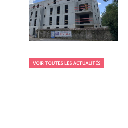
VOIR TOUTES LES ACTUALITÉS