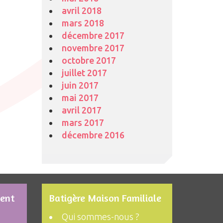
avril 2018
mars 2018
décembre 2017
novembre 2017
octobre 2017
juillet 2017
juin 2017
mai 2017
avril 2017
mars 2017
décembre 2016
ment
Batigère Maison Familiale
Qui sommes-nous ?