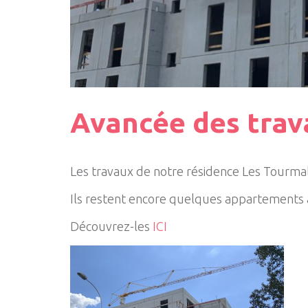
Avancée des trava
Les travaux de notre résidence Les Tourmali
Ils restent encore quelques appartements
Découvrez-les
ICI