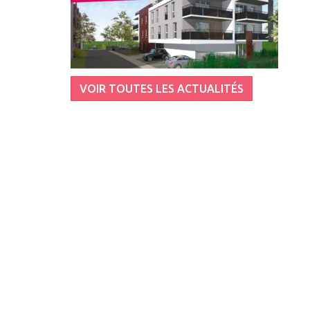
VOIR TOUTES LES ACTUALITÉS