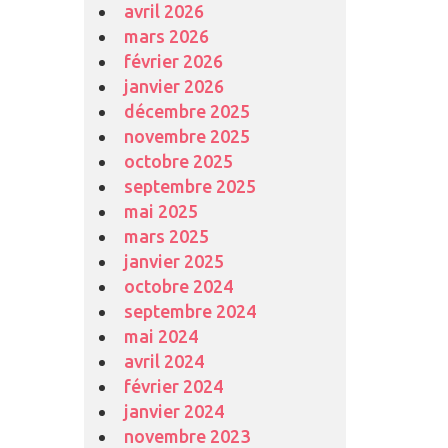
avril 2026
mars 2026
février 2026
janvier 2026
décembre 2025
novembre 2025
octobre 2025
septembre 2025
mai 2025
mars 2025
janvier 2025
octobre 2024
septembre 2024
mai 2024
avril 2024
février 2024
janvier 2024
novembre 2023