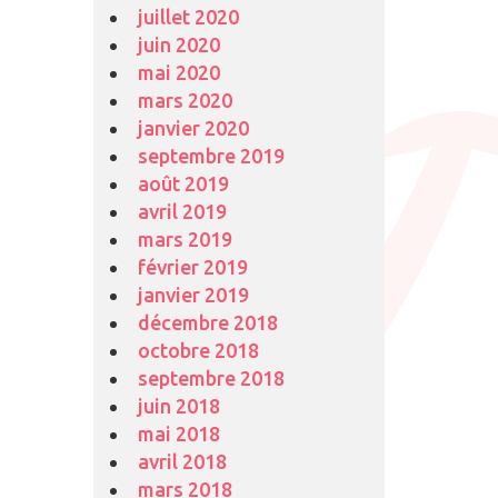
juillet 2020
juin 2020
mai 2020
mars 2020
janvier 2020
septembre 2019
août 2019
avril 2019
mars 2019
février 2019
janvier 2019
décembre 2018
octobre 2018
septembre 2018
juin 2018
mai 2018
avril 2018
mars 2018