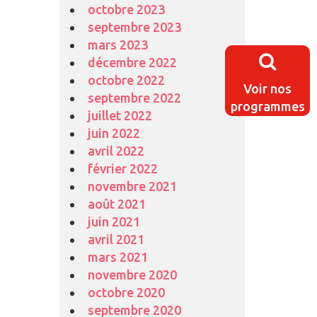
octobre 2023
septembre 2023
mars 2023
décembre 2022
octobre 2022
Voir nos
septembre 2022
programmes
juillet 2022
juin 2022
avril 2022
février 2022
novembre 2021
août 2021
juin 2021
avril 2021
mars 2021
novembre 2020
octobre 2020
septembre 2020