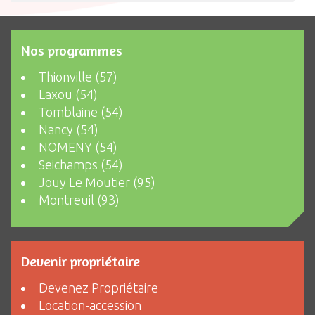
Nos programmes
Thionville (57)
Laxou (54)
Tomblaine (54)
Nancy (54)
NOMENY (54)
Seichamps (54)
Jouy Le Moutier (95)
Montreuil (93)
Devenir propriétaire
Devenez Propriétaire
Location-accession