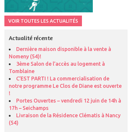
VOIR TOUTES LES ACTUALITÉS
Actualité récente
Dernière maison disponible à la vente à
Nomeny (54)!
3ème Salon de l’accès au logement à
Tomblaine
C’EST PARTI ! La commercialisation de
notre programme Le Clos de Diane est ouverte
!
Portes Ouvertes – vendredi 12 juin de 14h à
17h – Seichamps
Livraison de la Résidence Clématis à Nancy
(54)