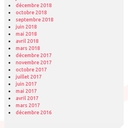
décembre 2018
octobre 2018
septembre 2018
juin 2018
mai 2018
avril 2018
mars 2018
décembre 2017
novembre 2017
octobre 2017
juillet 2017
juin 2017
mai 2017
avril 2017
mars 2017
décembre 2016