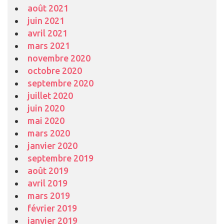
août 2021
juin 2021
avril 2021
mars 2021
novembre 2020
octobre 2020
septembre 2020
juillet 2020
juin 2020
mai 2020
mars 2020
janvier 2020
septembre 2019
août 2019
avril 2019
mars 2019
février 2019
janvier 2019