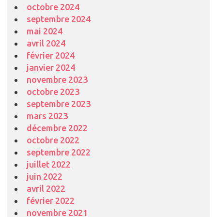
octobre 2024
septembre 2024
mai 2024
avril 2024
février 2024
janvier 2024
novembre 2023
octobre 2023
septembre 2023
mars 2023
décembre 2022
octobre 2022
septembre 2022
juillet 2022
juin 2022
avril 2022
février 2022
novembre 2021