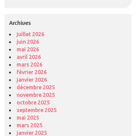
Archives
juillet 2026
juin 2026
mai 2026
avril 2026
mars 2026
février 2026
janvier 2026
décembre 2025
novembre 2025
octobre 2025
septembre 2025
mai 2025
mars 2025
janvier 2025