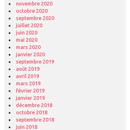
novembre 2020
octobre 2020
septembre 2020
juillet 2020
juin 2020
mai 2020
mars 2020
janvier 2020
septembre 2019
août 2019
avril 2019
mars 2019
février 2019
janvier 2019
décembre 2018
octobre 2018
septembre 2018
juin 2018