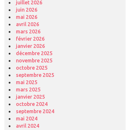
juillet 2026
juin 2026
mai 2026
avril 2026
mars 2026
février 2026
janvier 2026
décembre 2025
novembre 2025
octobre 2025
septembre 2025
mai 2025
mars 2025
janvier 2025
octobre 2024
septembre 2024
mai 2024
avril 2024