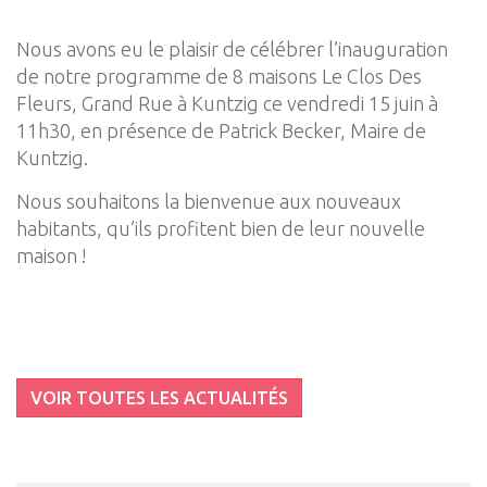
Nous avons eu le plaisir de célébrer l’inauguration
de notre programme de 8 maisons Le Clos Des
Fleurs, Grand Rue à Kuntzig ce vendredi 15 juin à
11h30, en présence de Patrick Becker, Maire de
Kuntzig.
Nous souhaitons la bienvenue aux nouveaux
habitants, qu’ils profitent bien de leur nouvelle
maison !
VOIR TOUTES LES ACTUALITÉS