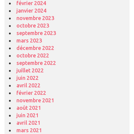
février 2024
janvier 2024
novembre 2023
octobre 2023
septembre 2023
mars 2023
décembre 2022
octobre 2022
septembre 2022
juillet 2022
juin 2022
avril 2022
février 2022
novembre 2021
août 2021
juin 2021
avril 2021
mars 2021