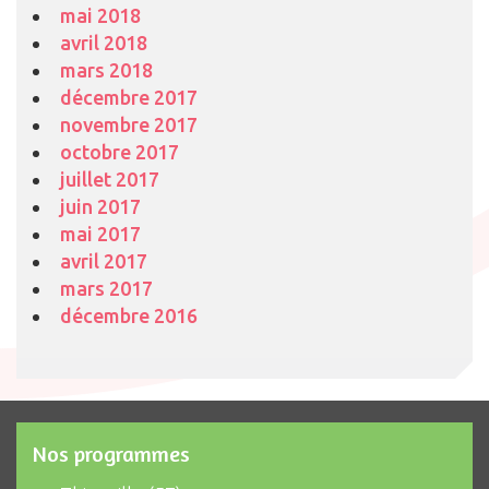
mai 2018
avril 2018
mars 2018
décembre 2017
novembre 2017
octobre 2017
juillet 2017
juin 2017
mai 2017
avril 2017
mars 2017
décembre 2016
Nos programmes