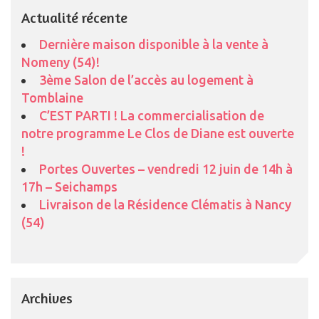
Actualité récente
Dernière maison disponible à la vente à
Nomeny (54)!
3ème Salon de l’accès au logement à
Tomblaine
C’EST PARTI ! La commercialisation de
notre programme Le Clos de Diane est ouverte
!
Portes Ouvertes – vendredi 12 juin de 14h à
17h – Seichamps
Livraison de la Résidence Clématis à Nancy
(54)
Archives