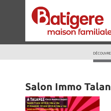
DÉCOUVRE
Salon Immo Tala