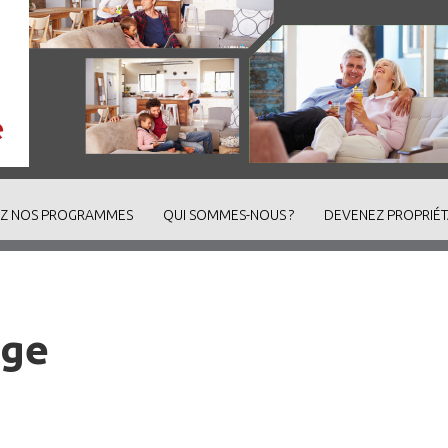
Z NOS PROGRAMMES
QUI SOMMES-NOUS ?
DEVENEZ PROPRIÉT
nge