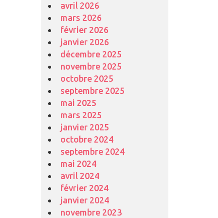
avril 2026
mars 2026
février 2026
janvier 2026
décembre 2025
novembre 2025
octobre 2025
septembre 2025
mai 2025
mars 2025
janvier 2025
octobre 2024
septembre 2024
mai 2024
avril 2024
février 2024
janvier 2024
novembre 2023