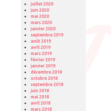
juillet 2020
juin 2020
mai 2020
mars 2020
janvier 2020
septembre 2019
août 2019
avril 2019
mars 2019
février 2019
janvier 2019
décembre 2018
octobre 2018
septembre 2018
juin 2018
mai 2018
avril 2018
mars 2018