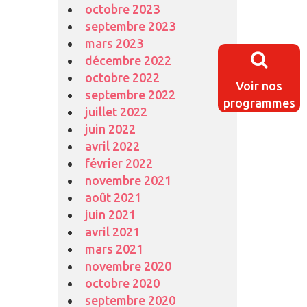
octobre 2023
septembre 2023
mars 2023
décembre 2022
octobre 2022
Voir nos
septembre 2022
programmes
juillet 2022
juin 2022
avril 2022
février 2022
novembre 2021
août 2021
juin 2021
avril 2021
mars 2021
novembre 2020
octobre 2020
septembre 2020