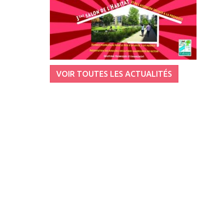
VOIR TOUTES LES ACTUALITÉS