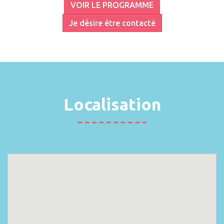
VOIR LE PROGRAMME
Je désire être contacté
Localisation