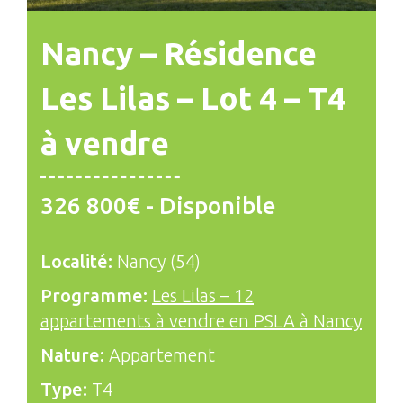
Nancy – Résidence
Les Lilas – Lot 4 – T4
à vendre
326 800€ - Disponible
Localité:
Nancy (54)
Programme:
Les Lilas – 12
appartements à vendre en PSLA à Nancy
Nature:
Appartement
Type:
T4