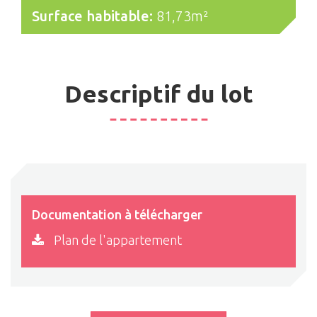
Surface habitable:
81,73m²
Descriptif du lot
Documentation à télécharger
Plan de l'appartement