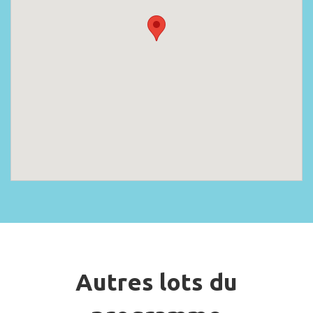
Autres lots du