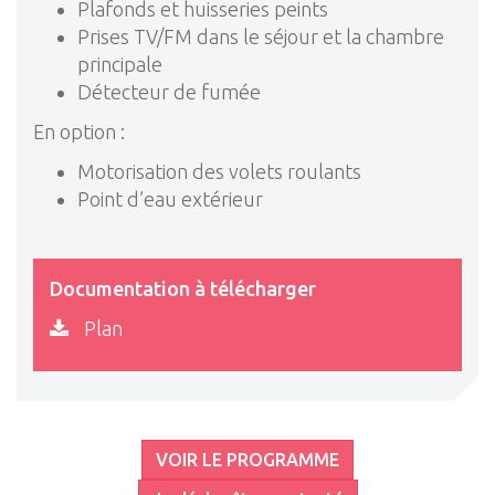
Plafonds et huisseries peints
Prises TV/FM dans le séjour et la chambre
principale
Détecteur de fumée
En option :
Motorisation des volets roulants
Point d’eau extérieur
Documentation à télécharger
Plan
VOIR LE PROGRAMME