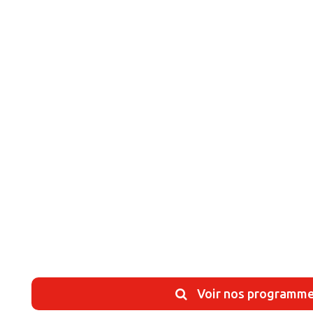
Voir nos programm