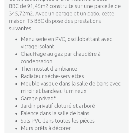
BBC de 91,45m2 construite sur une parcelle de
345,72m2. Avec un garage et un patio, cette
maison T5 BBC dispose des prestations
suivantes :
Menuiserie en PVC, oscillobattant avec
vitrage isolant
Chauffage au gaz par chaudière à
condensation
Thermostat d’ambiance
Radiateur séche-serviettes
Meuble vasque dans la salle de bains avec
miroir et bandeau lumineux
Garage privatif
Jardin privatif cloturé et arboré
Faïence dans la salle de bains
Sols PVC dans toutes les pièces
Murs prêts à décorer