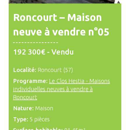
Roncourt – Maison
neuve à vendre n°05
192 300€ - Vendu
Localité:
Roncourt (57)
Programme:
Le Clos Hestia - Maisons
individuelles neuves à vendre à
Roncourt
Nature:
Maison
Type:
5 pièces