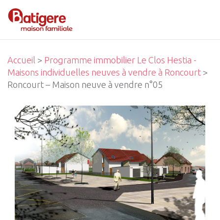
Accueil
>
Programme immobilier Le Clos Hestia -
Maisons individuelles neuves à vendre à Roncourt
>
Roncourt – Maison neuve à vendre n°05