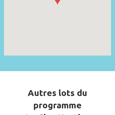
Autres lots du
programme