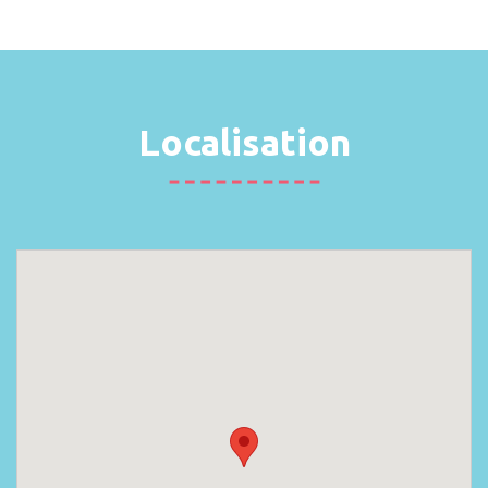
Localisation