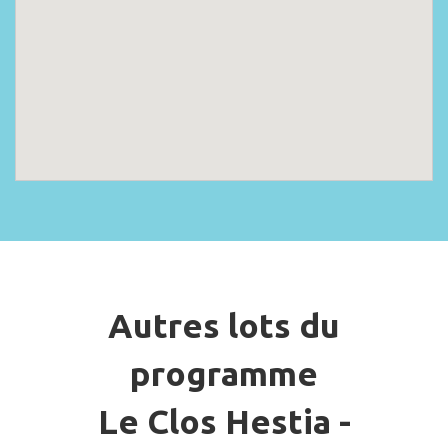
Autres lots du
programme
Le Clos Hestia -