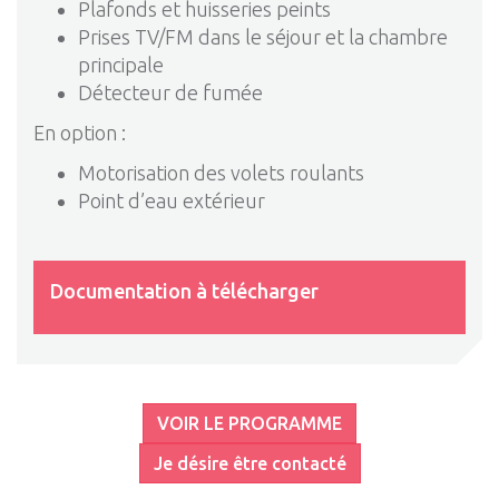
Plafonds et huisseries peints
Prises TV/FM dans le séjour et la chambre
principale
Détecteur de fumée
En option :
Motorisation des volets roulants
Point d’eau extérieur
Documentation à télécharger
VOIR LE PROGRAMME
Je désire être contacté