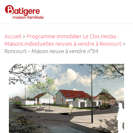
Accueil
>
Programme immobilier Le Clos Hestia -
Maisons individuelles neuves à vendre à Roncourt
>
Roncourt – Maison neuve à vendre n°04