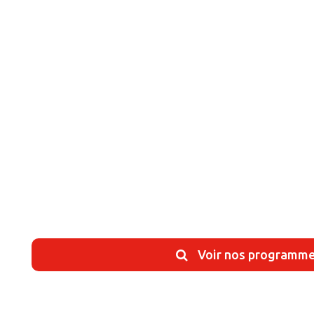
Voir nos programm