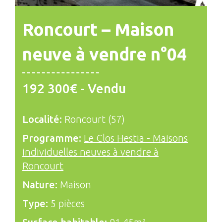
Roncourt – Maison
neuve à vendre n°04
192 300€ - Vendu
Localité:
Roncourt (57)
Programme:
Le Clos Hestia - Maisons
individuelles neuves à vendre à
Roncourt
Nature:
Maison
Type:
5 pièces