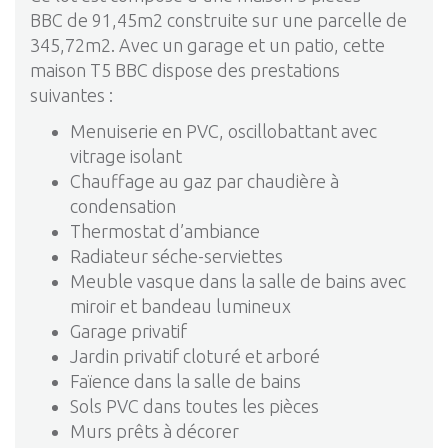
BBC de 91,45m2 construite sur une parcelle de
345,72m2. Avec un garage et un patio, cette
maison T5 BBC dispose des prestations
suivantes :
Menuiserie en PVC, oscillobattant avec
vitrage isolant
Chauffage au gaz par chaudière à
condensation
Thermostat d’ambiance
Radiateur séche-serviettes
Meuble vasque dans la salle de bains avec
miroir et bandeau lumineux
Garage privatif
Jardin privatif cloturé et arboré
Faïence dans la salle de bains
Sols PVC dans toutes les pièces
Murs prêts à décorer