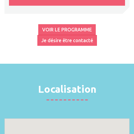
VOIR LE PROGRAMME
Je désire être contacté
Localisation