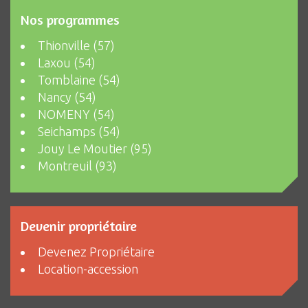
Nos programmes
Thionville (57)
Laxou (54)
Tomblaine (54)
Nancy (54)
NOMENY (54)
Seichamps (54)
Jouy Le Moutier (95)
Montreuil (93)
Devenir propriétaire
Devenez Propriétaire
Location-accession