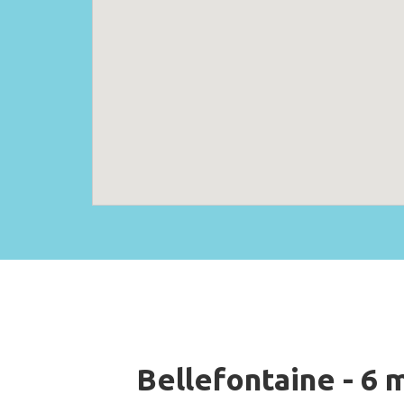
Bellefontaine - 6