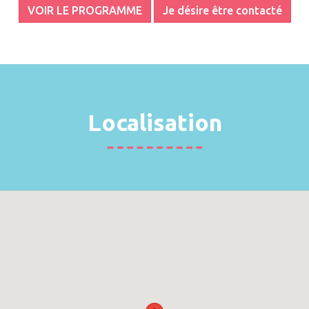
VOIR LE PROGRAMME
Je désire être contacté
Localisation