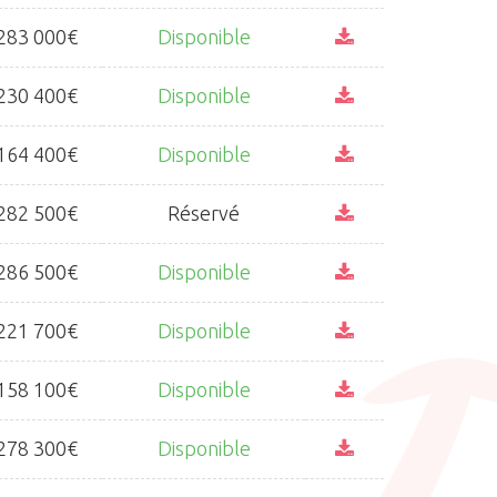
283 000€
Disponible
230 400€
Disponible
164 400€
Disponible
282 500€
Réservé
286 500€
Disponible
221 700€
Disponible
158 100€
Disponible
278 300€
Disponible