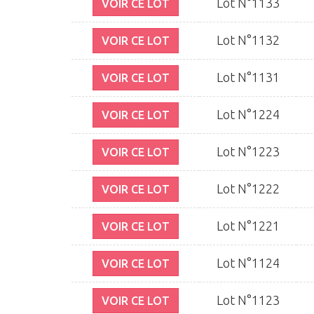
Lot N°1133
VOIR CE LOT
Lot N°1132
VOIR CE LOT
Lot N°1131
VOIR CE LOT
Lot N°1224
VOIR CE LOT
Lot N°1223
VOIR CE LOT
Lot N°1222
VOIR CE LOT
Lot N°1221
VOIR CE LOT
Lot N°1124
VOIR CE LOT
Lot N°1123
VOIR CE LOT