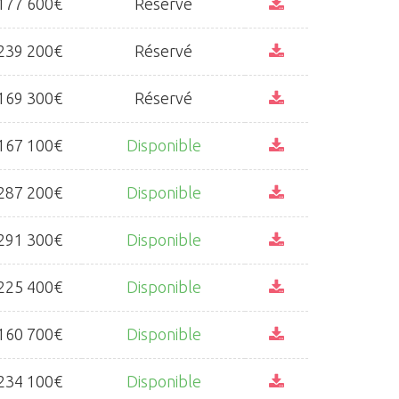
177 600€
Réservé
239 200€
Réservé
169 300€
Réservé
167 100€
Disponible
287 200€
Disponible
291 300€
Disponible
225 400€
Disponible
160 700€
Disponible
234 100€
Disponible