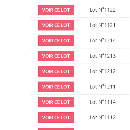
Lot N°1122
VOIR CE LOT
Lot N°1121
VOIR CE LOT
Lot N°1214
VOIR CE LOT
Lot N°1213
VOIR CE LOT
Lot N°1212
VOIR CE LOT
Lot N°1211
VOIR CE LOT
Lot N°1114
VOIR CE LOT
Lot N°1112
VOIR CE LOT