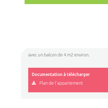
avec un balcon de 4 m2 environ.
Documentation à télécharger
Plan de l'appartement