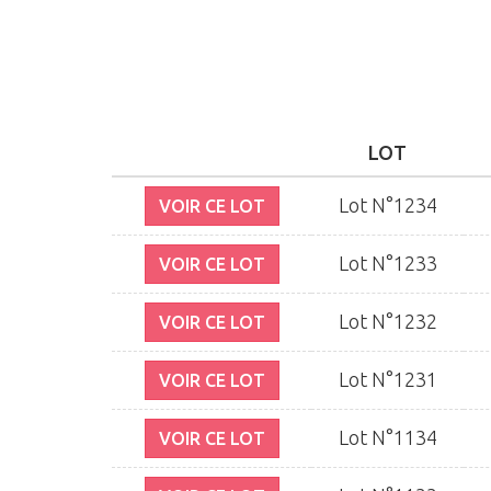
LOT
Lot N°1234
VOIR CE LOT
Lot N°1233
VOIR CE LOT
Lot N°1232
VOIR CE LOT
Lot N°1231
VOIR CE LOT
Lot N°1134
VOIR CE LOT