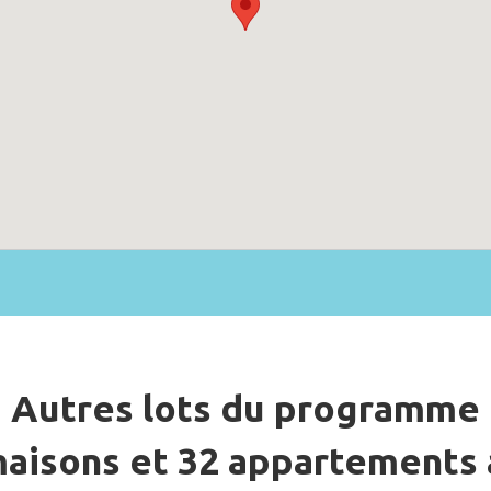
Autres lots du programme
 maisons et 32 appartements 