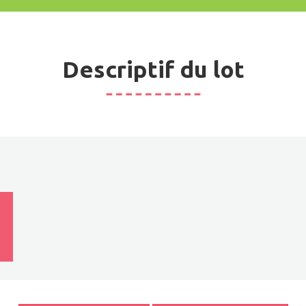
Descriptif du lot