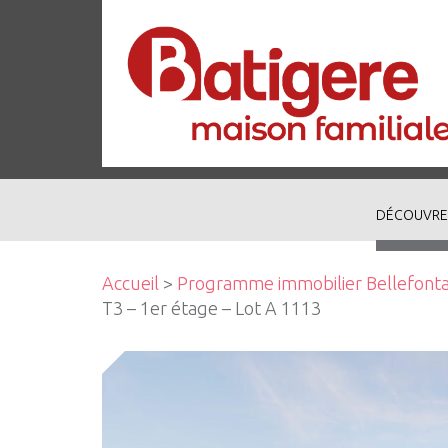
DÉCOUVRE
Accueil
>
Programme immobilier Bellefontai
T3 – 1er étage – Lot A 1113