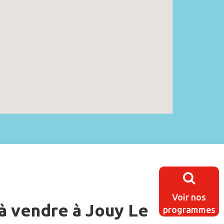
Voir nos
à vendre à Jouy Le
programmes