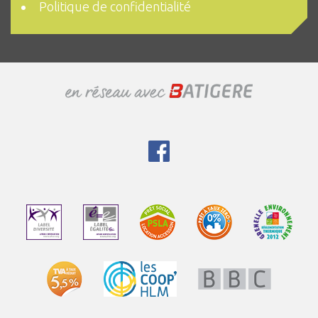
Politique de confidentialité