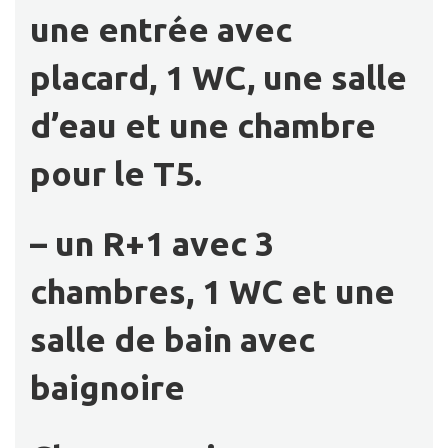
une entrée avec
placard, 1 WC, une salle
d’eau et une chambre
pour le T5.
– un R+1 avec 3
chambres, 1 WC et une
salle de bain avec
baignoire