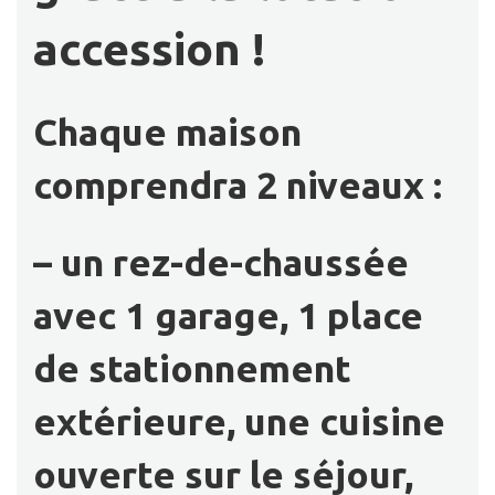
accession !
Chaque maison
comprendra 2 niveaux :
– un rez-de-chaussée
avec 1 garage, 1 place
de stationnement
extérieure, une cuisine
ouverte sur le séjour,