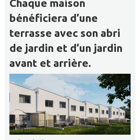
Chaque maison
bénéficiera d’une
terrasse avec son abri
de jardin et d’un jardin
avant et arrière.