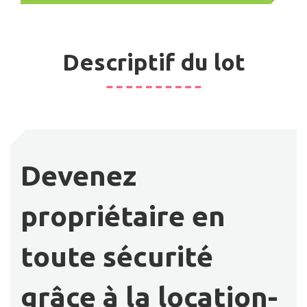
Descriptif du lot
Devenez
propriétaire en
toute sécurité
grâce à la location-