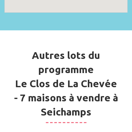
Autres lots du
programme
Le Clos de La Chevée
- 7 maisons à vendre à
Seichamps