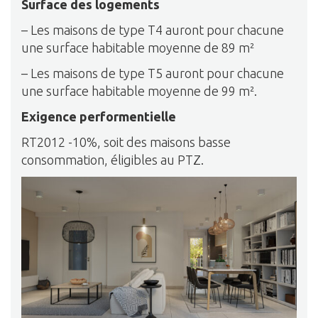
Surface des logements
– Les maisons de type T4 auront pour chacune
une surface habitable moyenne de 89 m²
– Les maisons de type T5 auront pour chacune
une surface habitable moyenne de 99 m².
Exigence performentielle
RT2012 -10%, soit des maisons basse
consommation, éligibles au PTZ.