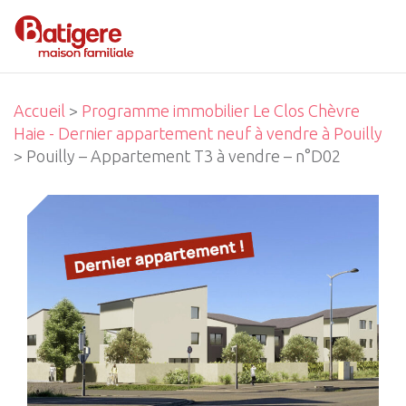
Accueil
>
Programme immobilier Le Clos Chèvre
Haie - Dernier appartement neuf à vendre à Pouilly
> Pouilly – Appartement T3 à vendre – n°D02