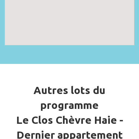
Autres lots du
programme
Le Clos Chèvre Haie -
Dernier appartement