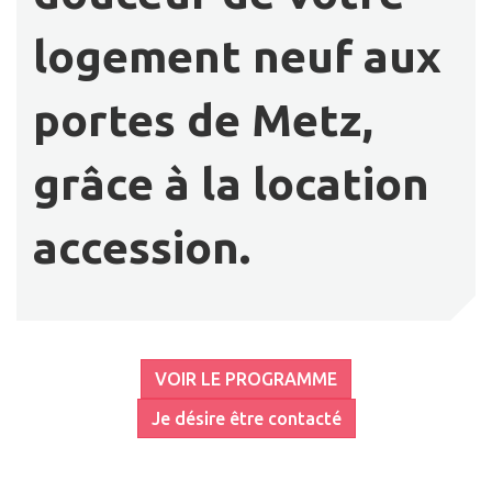
logement neuf aux
portes de Metz,
grâce à la location
accession.
VOIR LE PROGRAMME
Je désire être contacté