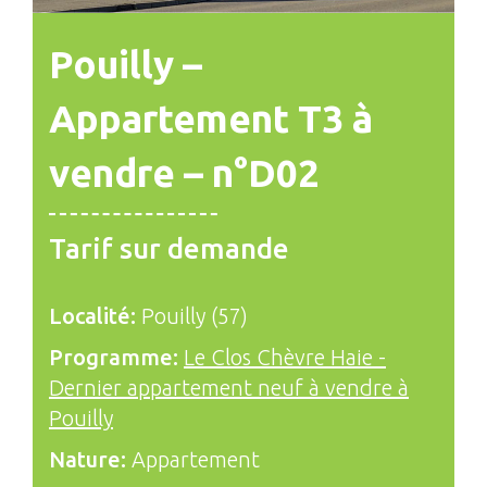
Pouilly –
Appartement T3 à
vendre – n°D02
Tarif sur demande
Localité:
Pouilly (57)
Programme:
Le Clos Chèvre Haie -
Dernier appartement neuf à vendre à
Pouilly
Nature:
Appartement