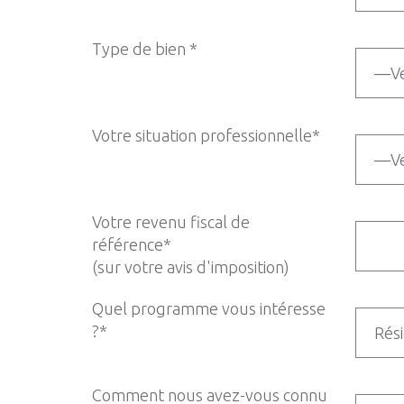
Type de bien *
Votre situation professionnelle*
Votre revenu fiscal de
référence*
(sur votre avis d'imposition)
Quel programme vous intéresse
?*
Comment nous avez-vous connu