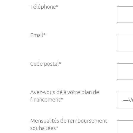
Téléphone*
Email*
Code postal*
Avez-vous déjà votre plan de
financement*
Mensualités de remboursement
souhaitées*