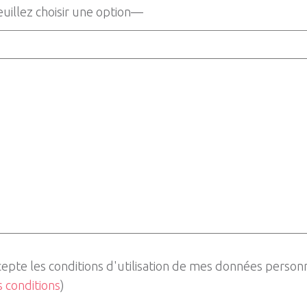
cepte les conditions d'utilisation de mes données person
es conditions
)