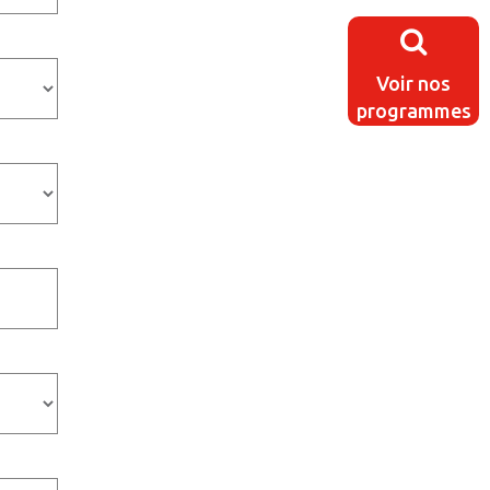
Voir nos
programmes