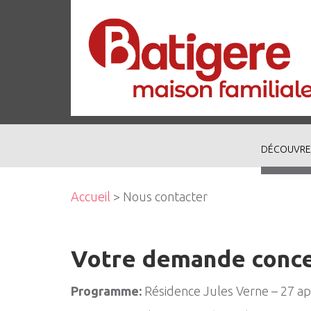
DÉCOUVRE
Accueil
> Nous contacter
Votre demande conc
Programme:
Résidence Jules Verne – 27 a