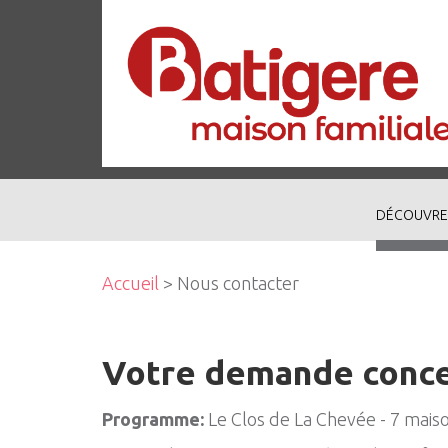
DÉCOUVRE
Accueil
> Nous contacter
Votre demande conc
Programme:
Le Clos de La Chevée - 7 mais