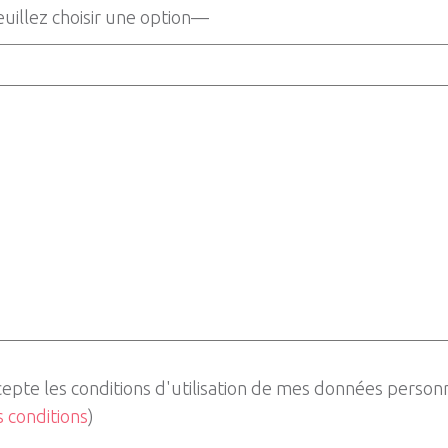
cepte les conditions d'utilisation de mes données person
es conditions
)