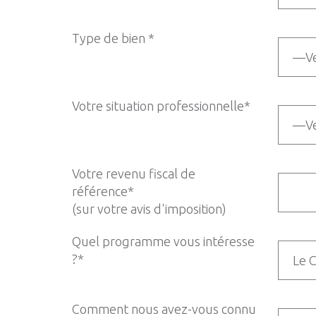
Type de bien *
Votre situation professionnelle*
Votre revenu fiscal de
référence*
(sur votre avis d'imposition)
Quel programme vous intéresse
?*
Comment nous avez-vous connu