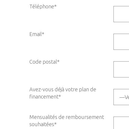
Téléphone*
Email*
Code postal*
Avez-vous déjà votre plan de
financement*
Mensualités de remboursement
souhaitées*