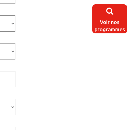
Voir nos
programmes