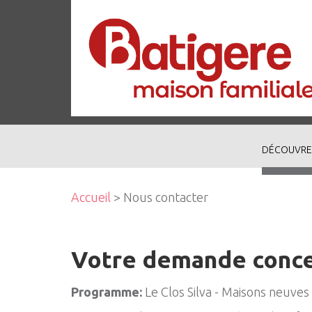
DÉCOUVRE
Accueil
> Nous contacter
Votre demande conc
Programme:
Le Clos Silva - Maisons neuve