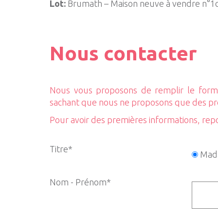
Lot:
Brumath – Maison neuve à vendre n°1
Nous contacter
Nous vous proposons de remplir le formu
sachant que nous ne proposons que des p
Pour avoir des premières informations, rep
Titre*
Mad
Nom - Prénom*