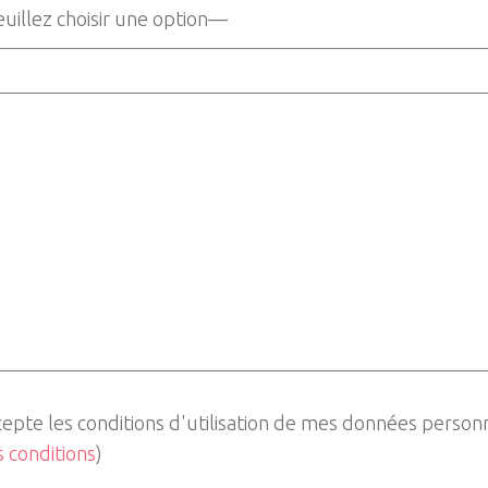
cepte les conditions d'utilisation de mes données person
es conditions
)