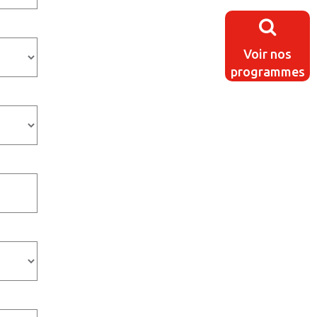
Voir nos
programmes