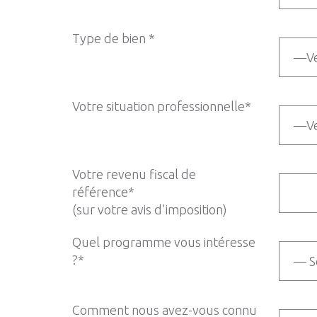
Type de bien *
Votre situation professionnelle*
Votre revenu fiscal de
référence*
(sur votre avis d'imposition)
Quel programme vous intéresse
?*
Comment nous avez-vous connu