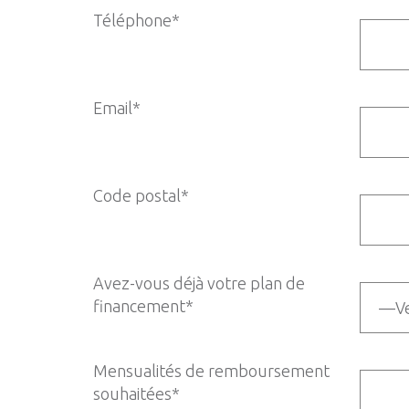
Téléphone*
Email*
Code postal*
Avez-vous déjà votre plan de
financement*
Mensualités de remboursement
souhaitées*