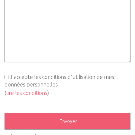
J'accepte les conditions d'utilisation de mes
données personnelles
(
lire les conditions
)