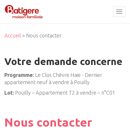
Tog
navi
Accueil
> Nous contacter
Votre demande concerne
Programme:
Le Clos Chèvre Haie - Dernier
appartement neuf à vendre à Pouilly
Lot:
Pouilly – Appartement T2 à vendre – n°C01
Nous contacter