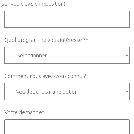
(sur votre avis d'imposition)
Quel programme vous intéresse ?*
Comment nous avez-vous connu ?
Votre demande*