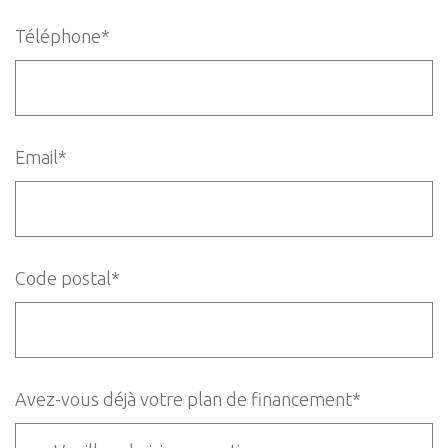
Téléphone*
Email*
Code postal*
Avez-vous déjà votre plan de financement*