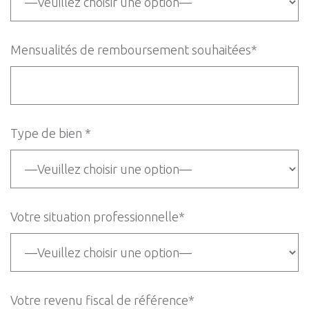
Mensualités de remboursement souhaitées*
Type de bien *
Votre situation professionnelle*
Votre revenu fiscal de référence*