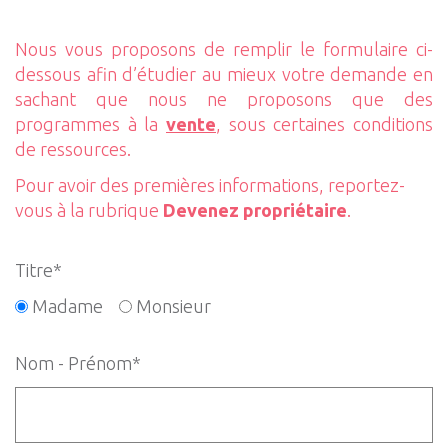
Nous vous proposons de remplir le formulaire ci-
dessous afin d’étudier au mieux votre demande en
sachant que nous ne proposons que des
programmes à la
vente
, sous certaines conditions
de ressources.
Pour avoir des premières informations, reportez-
vous à la rubrique
Devenez propriétaire
.
Titre*
Madame
Monsieur
Nom - Prénom*