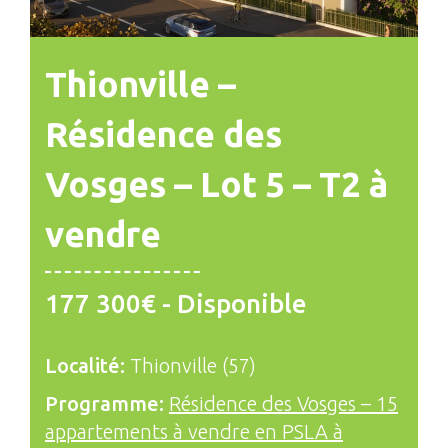
Thionville –
Résidence des
Vosges – Lot 5 – T2 à
vendre
177 300€ - Disponible
Localité:
Thionville (57)
Programme:
Résidence des Vosges – 15
appartements à vendre en PSLA à