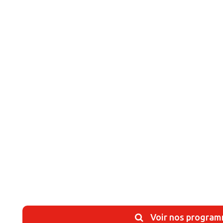
Voir nos progra