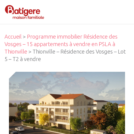
Accueil
>
Programme immobilier Résidence des
Vosges – 15 appartements à vendre en PSLA à
Thionville
> Thionville – Résidence des Vosges – Lot
5 – T2 à vendre