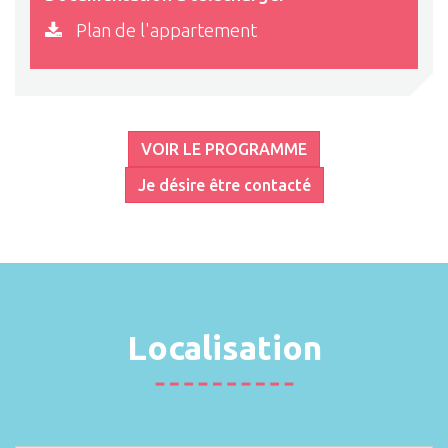
Plan de l'appartement
VOIR LE PROGRAMME
Je désire être contacté
Localisation