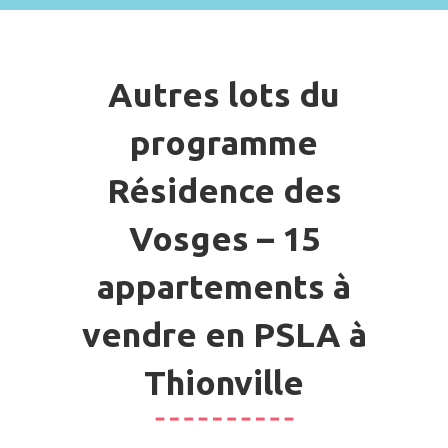
Autres lots du
programme
Résidence des
Vosges – 15
appartements à
vendre en PSLA à
Thionville