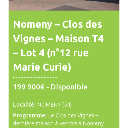
Nomeny – Clos des
Vignes – Maison T4
– Lot 4 (n°12 rue
Marie Curie)
199 900€ - Disponible
Localité:
NOMENY (54)
Programme:
Le Clos des Vignes –
dernière maison à vendre à Nomeny