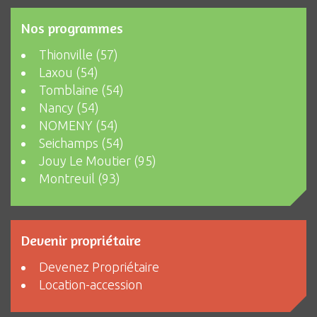
Nos programmes
Thionville (57)
Laxou (54)
Tomblaine (54)
Nancy (54)
NOMENY (54)
Seichamps (54)
Jouy Le Moutier (95)
Montreuil (93)
Devenir propriétaire
Devenez Propriétaire
Location-accession