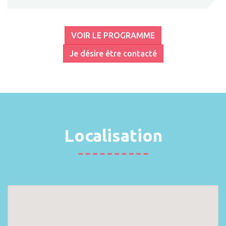
VOIR LE PROGRAMME
Je désire être contacté
Localisation