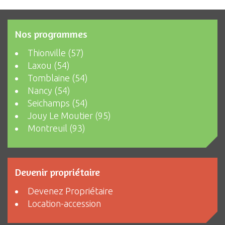
Nos programmes
Thionville (57)
Laxou (54)
Tomblaine (54)
Nancy (54)
Seichamps (54)
Jouy Le Moutier (95)
Montreuil (93)
Devenir propriétaire
Devenez Propriétaire
Location-accession