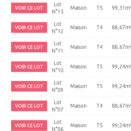
Lot
Maison
T5
99,31m
VOIR CE LOT
N°13
Lot
Maison
T4
88,67m
VOIR CE LOT
N°12
Lot
Maison
T4
88,67m
VOIR CE LOT
N°11
Lot
Maison
T5
99,24m
VOIR CE LOT
N°10
Lot
Maison
T5
99,24m
VOIR CE LOT
N°09
Lot
Maison
T4
88,67m
VOIR CE LOT
N°07
Lot
Maison
T5
99,24m
VOIR CE LOT
N°06