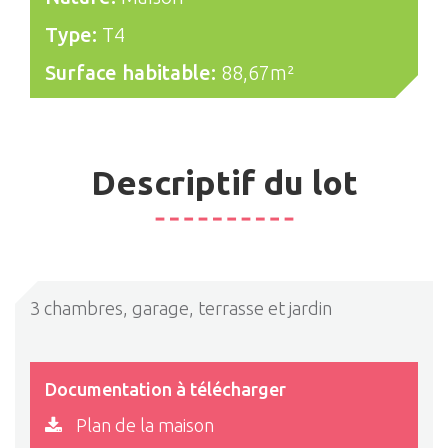
Type:
T4
Surface habitable:
88,67m²
Descriptif du lot
3 chambres, garage, terrasse et jardin
Documentation à télécharger
Plan de la maison