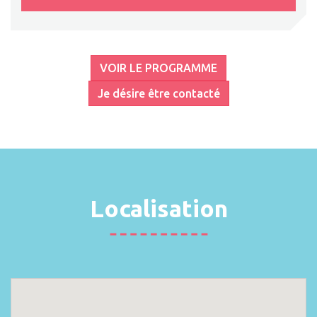
VOIR LE PROGRAMME
Je désire être contacté
Localisation