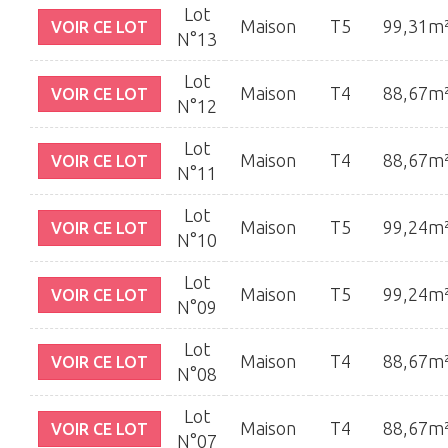
Lot
Maison
T5
99,31m
VOIR CE LOT
N°13
Lot
Maison
T4
88,67m
VOIR CE LOT
N°12
Lot
Maison
T4
88,67m
VOIR CE LOT
N°11
Lot
Maison
T5
99,24m
VOIR CE LOT
N°10
Lot
Maison
T5
99,24m
VOIR CE LOT
N°09
Lot
Maison
T4
88,67m
VOIR CE LOT
N°08
Lot
Maison
T4
88,67m
VOIR CE LOT
N°07