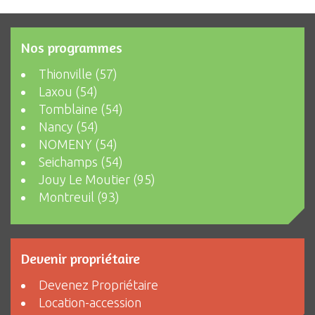
Nos programmes
Thionville (57)
Laxou (54)
Tomblaine (54)
Nancy (54)
NOMENY (54)
Seichamps (54)
Jouy Le Moutier (95)
Montreuil (93)
Devenir propriétaire
Devenez Propriétaire
Location-accession