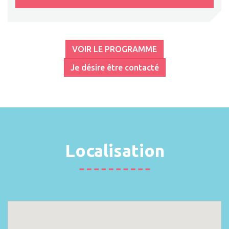
VOIR LE PROGRAMME
Je désire être contacté
Localisation