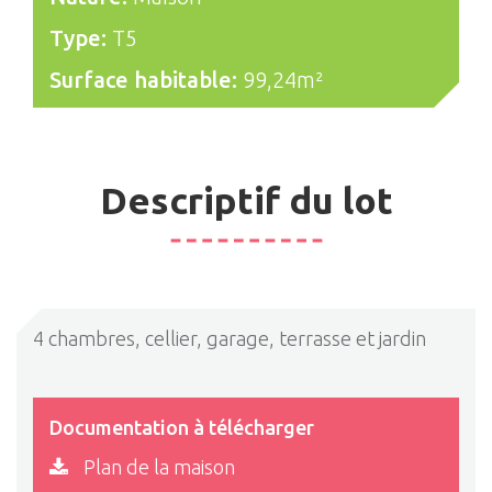
Type:
T5
Surface habitable:
99,24m²
Descriptif du lot
4 chambres, cellier, garage, terrasse et jardin
Documentation à télécharger
Plan de la maison