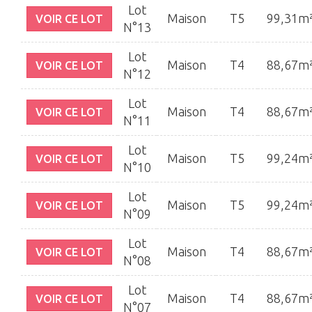
Lot
Maison
T5
99,31m
VOIR CE LOT
N°13
Lot
Maison
T4
88,67m
VOIR CE LOT
N°12
Lot
Maison
T4
88,67m
VOIR CE LOT
N°11
Lot
Maison
T5
99,24m
VOIR CE LOT
N°10
Lot
Maison
T5
99,24m
VOIR CE LOT
N°09
Lot
Maison
T4
88,67m
VOIR CE LOT
N°08
Lot
Maison
T4
88,67m
VOIR CE LOT
N°07