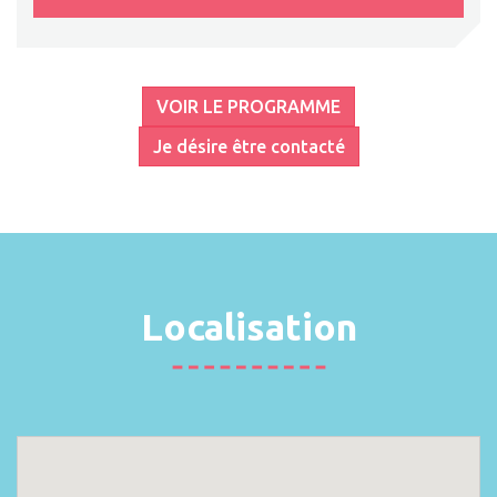
VOIR LE PROGRAMME
Je désire être contacté
Localisation