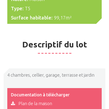
Type:
T5
Surface habitable:
99,17m²
Descriptif du lot
4 chambres, cellier, garage, terrasse et jardin
Documentation à télécharger
Plan de la maison