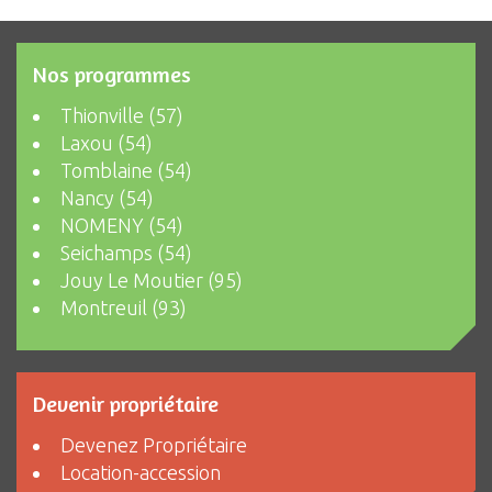
Nos programmes
Thionville (57)
Laxou (54)
Tomblaine (54)
Nancy (54)
NOMENY (54)
Seichamps (54)
Jouy Le Moutier (95)
Montreuil (93)
Devenir propriétaire
Devenez Propriétaire
Location-accession