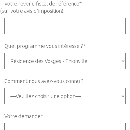
Votre revenu fiscal de référence*
(sur votre avis d'imposition)
Quel programme vous intéresse ?*
Comment nous avez-vous connu ?
Votre demande*