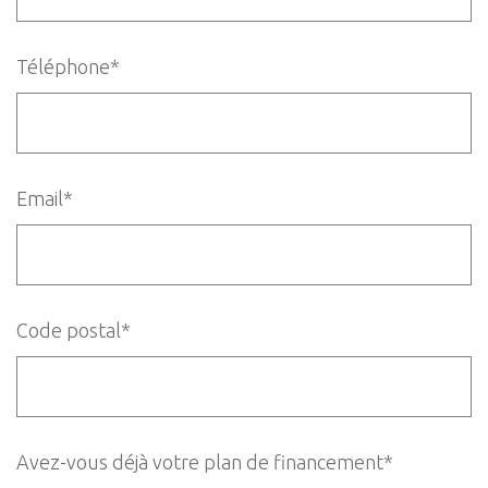
Téléphone*
Email*
Code postal*
Avez-vous déjà votre plan de financement*