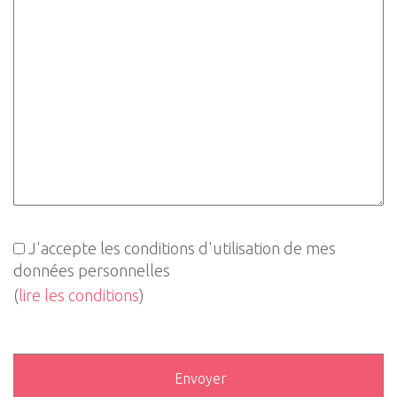
J'accepte les conditions d'utilisation de mes
données personnelles
(
lire les conditions
)