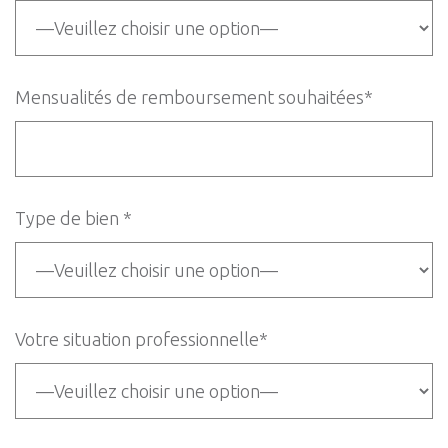
Mensualités de remboursement souhaitées*
Type de bien *
Votre situation professionnelle*