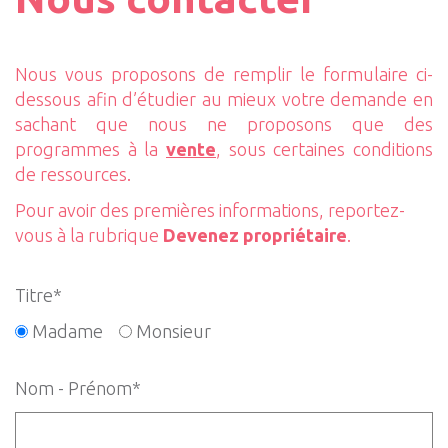
Nous vous proposons de remplir le formulaire ci-
dessous afin d’étudier au mieux votre demande en
sachant que nous ne proposons que des
programmes à la
vente
, sous certaines conditions
de ressources.
Pour avoir des premières informations, reportez-
vous à la rubrique
Devenez propriétaire
.
Titre*
Madame
Monsieur
Nom - Prénom*