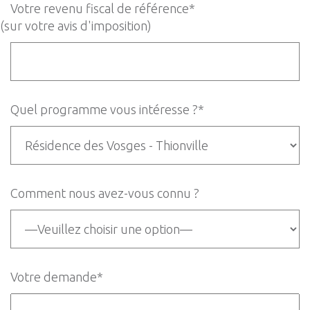
Votre revenu fiscal de référence*
(sur votre avis d'imposition)
Quel programme vous intéresse ?*
Comment nous avez-vous connu ?
Votre demande*