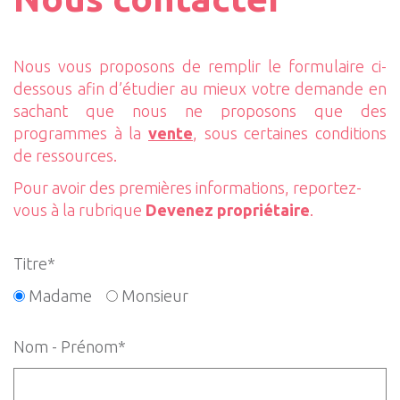
Nous vous proposons de remplir le formulaire ci-
dessous afin d’étudier au mieux votre demande en
sachant que nous ne proposons que des
programmes à la
vente
, sous certaines conditions
de ressources.
Pour avoir des premières informations, reportez-
vous à la rubrique
Devenez propriétaire
.
Titre*
Madame
Monsieur
Nom - Prénom*