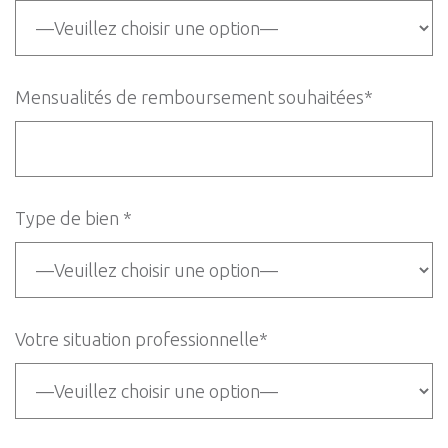
Mensualités de remboursement souhaitées*
Type de bien *
Votre situation professionnelle*