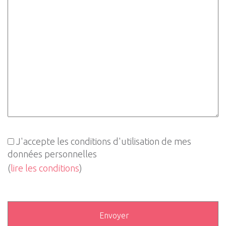
J'accepte les conditions d'utilisation de mes
données personnelles
(
lire les conditions
)