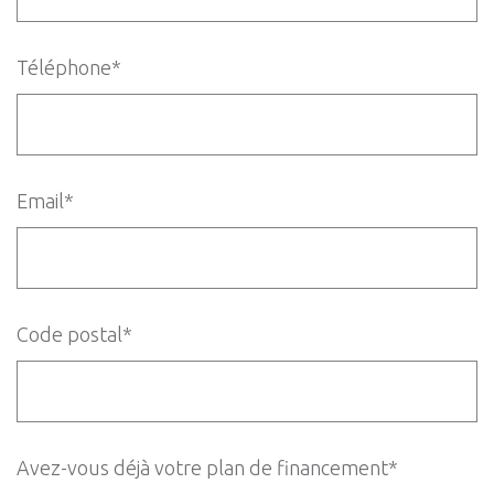
Téléphone*
Email*
Code postal*
Avez-vous déjà votre plan de financement*