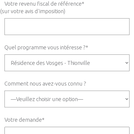
Votre revenu fiscal de référence*
(sur votre avis d'imposition)
Quel programme vous intéresse ?*
Comment nous avez-vous connu ?
Votre demande*