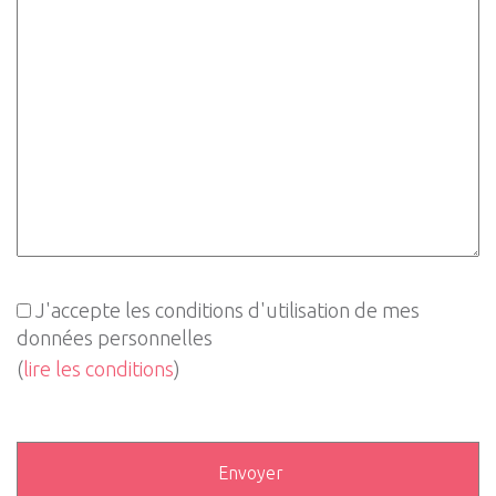
J'accepte les conditions d'utilisation de mes
données personnelles
(
lire les conditions
)