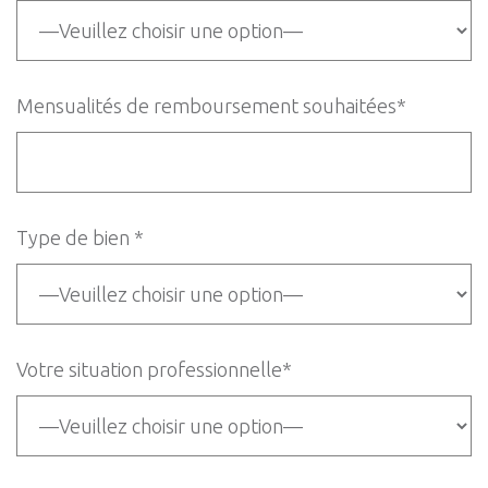
Mensualités de remboursement souhaitées*
Type de bien *
Votre situation professionnelle*