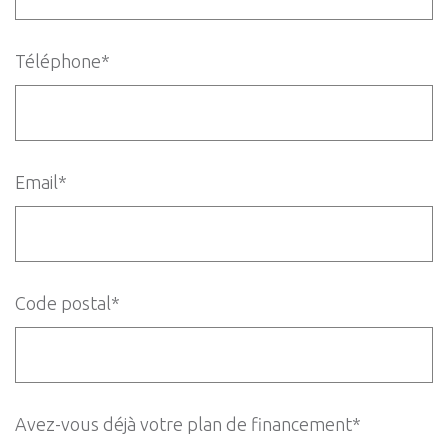
Téléphone*
Email*
Code postal*
Avez-vous déjà votre plan de financement*