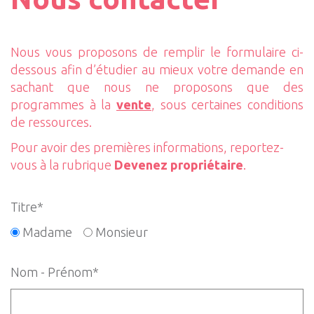
Nous vous proposons de remplir le formulaire ci-
dessous afin d’étudier au mieux votre demande en
sachant que nous ne proposons que des
programmes à la
vente
, sous certaines conditions
de ressources.
Pour avoir des premières informations, reportez-
vous à la rubrique
Devenez propriétaire
.
Titre*
Madame
Monsieur
Nom - Prénom*