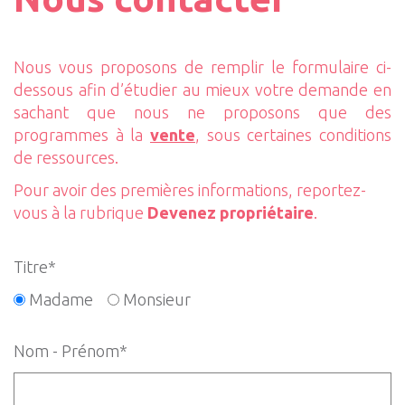
Nous vous proposons de remplir le formulaire ci-
dessous afin d’étudier au mieux votre demande en
sachant que nous ne proposons que des
programmes à la
vente
, sous certaines conditions
de ressources.
Pour avoir des premières informations, reportez-
vous à la rubrique
Devenez propriétaire
.
Titre*
Madame
Monsieur
Nom - Prénom*