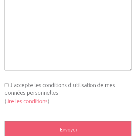
J'accepte les conditions d'utilisation de mes
données personnelles
(
lire les conditions
)