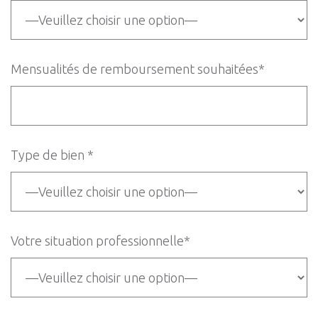
Mensualités de remboursement souhaitées*
Type de bien *
Votre situation professionnelle*