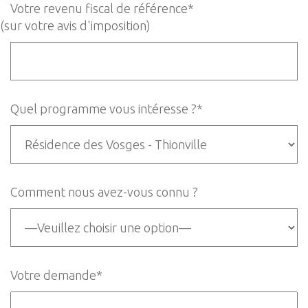
Votre revenu fiscal de référence*
(sur votre avis d'imposition)
Quel programme vous intéresse ?*
Comment nous avez-vous connu ?
Votre demande*