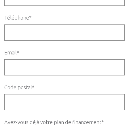
Téléphone*
Email*
Code postal*
Avez-vous déjà votre plan de financement*