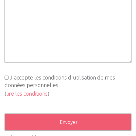
J'accepte les conditions d'utilisation de mes
données personnelles
(
lire les conditions
)