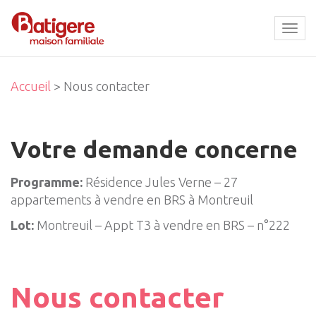
Tog
navi
Accueil
> Nous contacter
Votre demande concerne
Programme:
Résidence Jules Verne – 27
appartements à vendre en BRS à Montreuil
Lot:
Montreuil – Appt T3 à vendre en BRS – n°222
Nous contacter