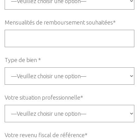
Mensualités de remboursement souhaitées*
Type de bien *
Votre situation professionnelle*
Votre revenu fiscal de référence*