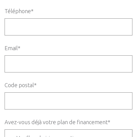
Téléphone*
Email*
Code postal*
Avez-vous déjà votre plan de financement*