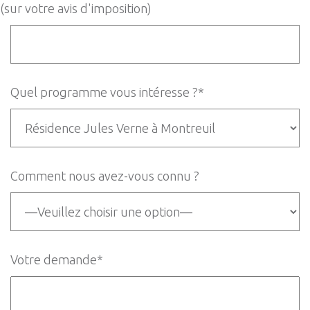
(sur votre avis d'imposition)
Quel programme vous intéresse ?*
Comment nous avez-vous connu ?
Votre demande*