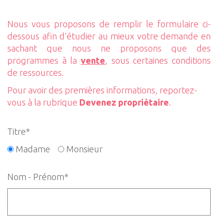
Nous vous proposons de remplir le formulaire ci-
dessous afin d’étudier au mieux votre demande en
sachant que nous ne proposons que des
programmes à la
vente
, sous certaines conditions
de ressources.
Pour avoir des premières informations, reportez-
vous à la rubrique
Devenez propriétaire
.
Titre*
Madame
Monsieur
Nom - Prénom*