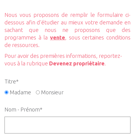
Nous vous proposons de remplir le formulaire ci-
dessous afin d’étudier au mieux votre demande en
sachant que nous ne proposons que des
programmes à la
vente
, sous certaines conditions
de ressources.
Pour avoir des premières informations, reportez-
vous à la rubrique
Devenez propriétaire
.
Titre*
Madame
Monsieur
Nom - Prénom*