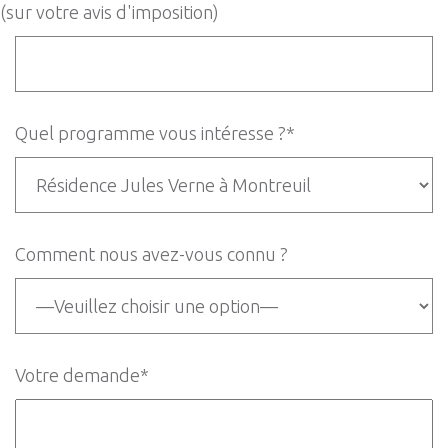
(sur votre avis d'imposition)
Quel programme vous intéresse ?*
Comment nous avez-vous connu ?
Votre demande*