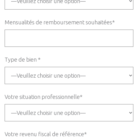
Mensualités de remboursement souhaitées*
Type de bien *
Votre situation professionnelle*
Votre revenu fiscal de référence*