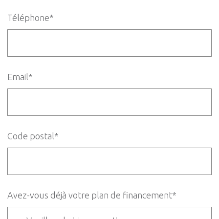
Téléphone*
Email*
Code postal*
Avez-vous déjà votre plan de financement*