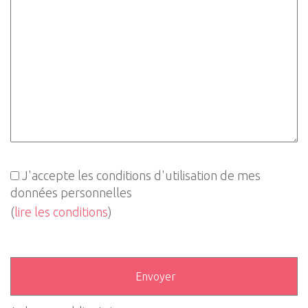
J'accepte les conditions d'utilisation de mes
données personnelles
(
lire les conditions
)