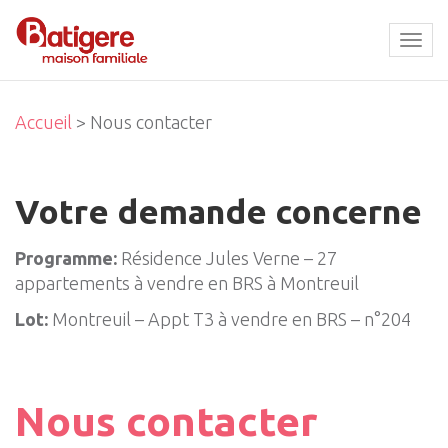
Tog
navi
Accueil
> Nous contacter
Votre demande concerne
Programme:
Résidence Jules Verne – 27
appartements à vendre en BRS à Montreuil
Lot:
Montreuil – Appt T3 à vendre en BRS – n°204
Nous contacter